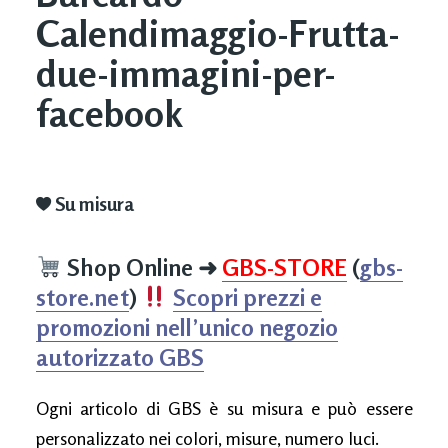
Calendimaggio-Frutta-
due-immagini-per-
facebook
Su misura
Shop Online
➜
GBS-STORE
(
gbs-
store.net
)
Scopri prezzi e
promozioni nell’unico negozio
autorizzato GBS
Ogni articolo di GBS è su misura e può essere
personalizzato nei colori, misure, numero luci.