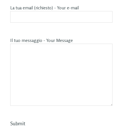
La tua email (richiesto) - Your e-mail
Il tuo messaggio - Your Message
Submit