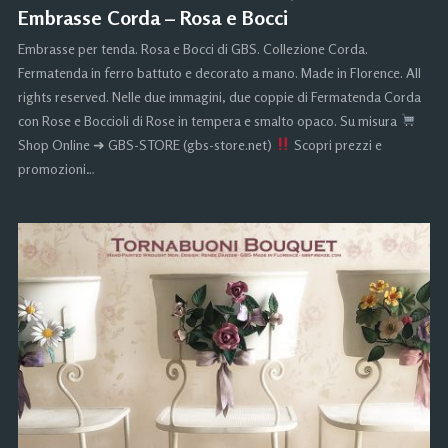
Embrasse Corda – Rosa e Bocci
Embrasse per tenda. Rosa e Bocci di GBS. Collezione Corda.
Fermatenda in ferro battuto e decorato a mano. Made in Florence. All
rights reserved. Nelle due immagini, due coppie di Fermatenda Corda
con Rose e Boccioli di Rose in tempera e smalto opaco. Su misura
Shop Online ➜ GBS-STORE (gbs-store.net)
Scopri prezzi e
promozioni…