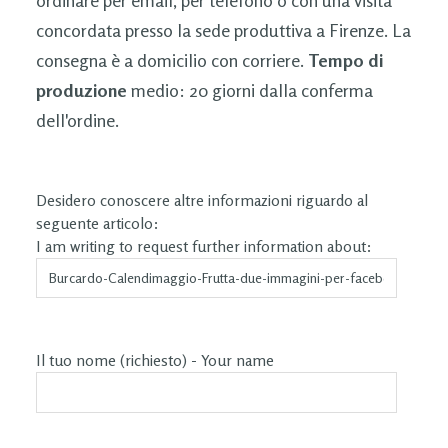
ordinare per email, per telefono o con una visita
concordata presso la sede produttiva a Firenze. La
consegna è a domicilio con corriere.
Tempo di
produzione
medio: 20 giorni dalla conferma
dell'ordine.
Desidero conoscere altre informazioni riguardo al
seguente articolo:
I am writing to request further information about:
Il tuo nome (richiesto) - Your name