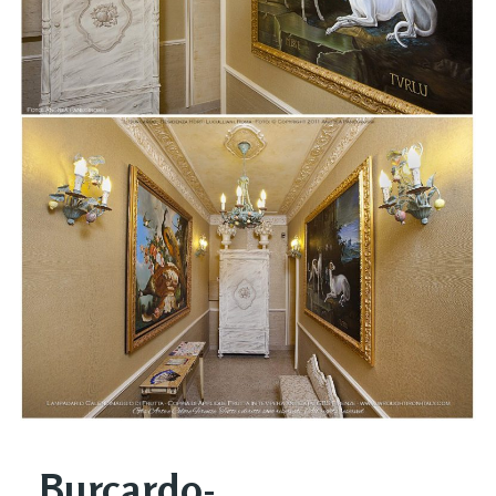
Burcardo-