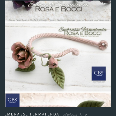
EMBRASSE FERMATENDA
01/10/2015
0