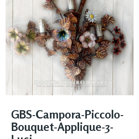
GBS-Campora-Piccolo-
Bouquet-Applique-3-