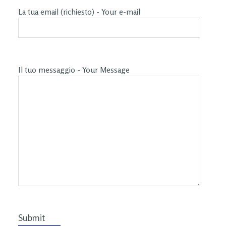
La tua email (richiesto) - Your e-mail
Il tuo messaggio - Your Message
Submit