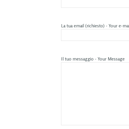
La tua email (richiesto) - Your e-mai
Il tuo messaggio - Your Message