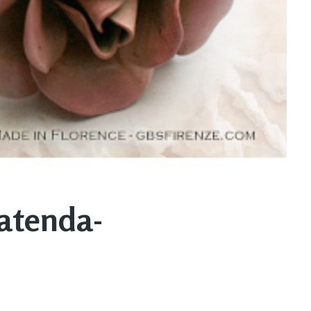
atenda-