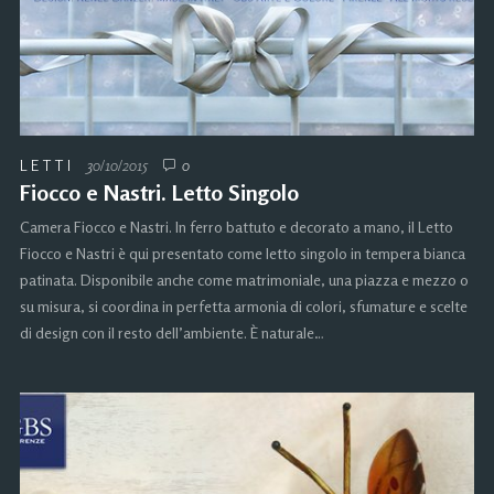
LETTI
30/10/2015
0
Fiocco e Nastri. Letto Singolo
Camera Fiocco e Nastri. In ferro battuto e decorato a mano, il Letto
Fiocco e Nastri è qui presentato come letto singolo in tempera bianca
patinata. Disponibile anche come matrimoniale, una piazza e mezzo o
su misura, si coordina in perfetta armonia di colori, sfumature e scelte
di design con il resto dell’ambiente. È naturale…