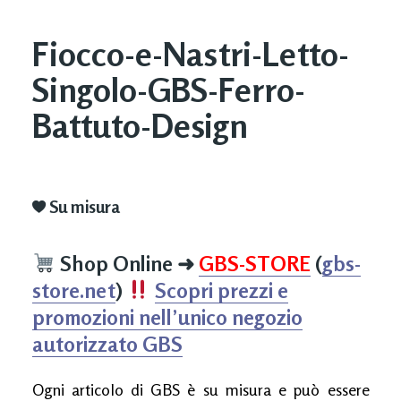
Fiocco-e-Nastri-Letto-
Singolo-GBS-Ferro-
Battuto-Design
Su misura
Shop Online
➜
GBS-STORE
(
gbs-
store.net
)
Scopri prezzi e
promozioni nell’unico negozio
autorizzato GBS
Ogni articolo di GBS è su misura e può essere