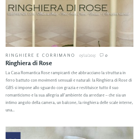
RINGHIERE E CORRIMANO
05/11/2015
0
Ringhiera di Rose
La Casa Romantica Rose rampicanti che abbracciano la struttura in
ferro battuto con movimenti sensuali e naturali: la Ringhiera di Rose di
GBS si impone allo sguardo con grazia e restituisce tutto il suo
romanticismo e la sua allegria all’ambiente da arredare – che sia un
intimo angolo della camera, un balcone, la ringhiera delle scale interne,
una…