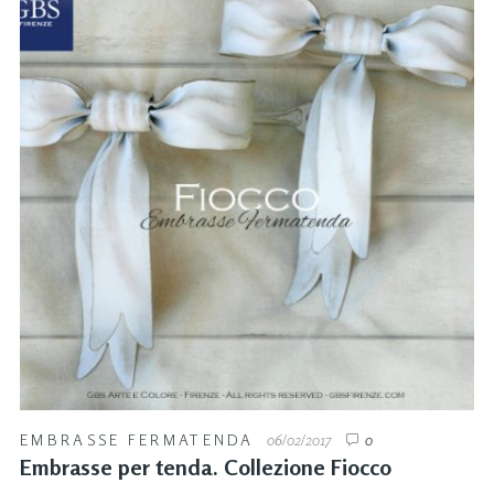
EMBRASSE FERMATENDA
06/02/2017
0
Embrasse per tenda. Collezione Fiocco