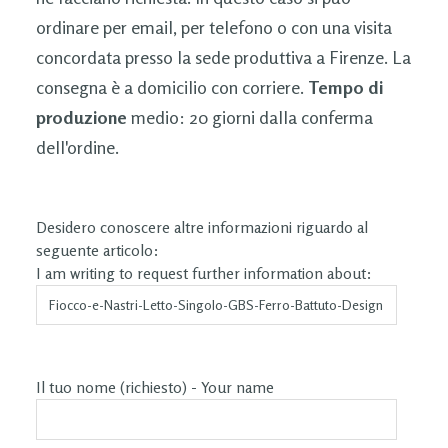
ordinare per email, per telefono o con una visita
concordata presso la sede produttiva a Firenze. La
consegna è a domicilio con corriere.
Tempo di
produzione
medio: 20 giorni dalla conferma
dell'ordine.
Desidero conoscere altre informazioni riguardo al
seguente articolo:
I am writing to request further information about:
Il tuo nome (richiesto) - Your name