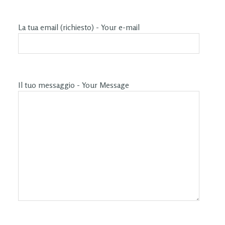
La tua email (richiesto) - Your e-mail
Il tuo messaggio - Your Message