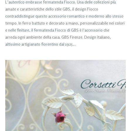
L’autentico embrasse fermatenda Fiocco. Una delle collezioni più
amate e caratteristiche dello stile GBS, il design Fiocco
contraddistingue questo accessorio romantico e moderno allo stesso
tempo. In ferro battuto e decorato a mano, personalizzabile nei colori
e nelle finiture, il fermatenda Fiocco di GBS è l’accessorio che
arreda ogni ambiente della casa. GBS Firenze. Design italiano,
altissimo artigianato fiorentino dal 1925….