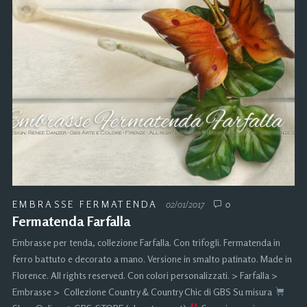
EMBRASSE FERMATENDA
02/01/2017
0
Fermatenda Farfalla
Embrasse per tenda, collezione Farfalla. Con trifogli. Fermatenda in
ferro battuto e decorato a mano. Versione in smalto patinato. Made in
Florence. All rights reserved. Con colori personalizzati. > Farfalla >
Embrasse > Collezione Country & Country Chic di GBS Su misura