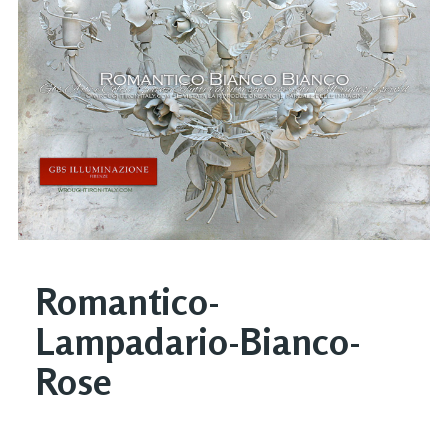
Romantico-
Lampadario-Bianco-
Rose