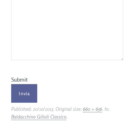
Submit
Published:
20/10/2015
. Original size:
660 × 656
. In:
Baldacchino Gilioli Classico
.