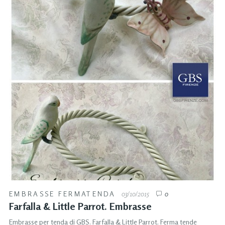
EMBRASSE FERMATENDA
03/10/2015
0
Farfalla & Little Parrot. Embrasse
Embrasse per tenda di GBS. Farfalla & Little Parrot. Ferma tende