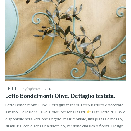
LETTI
19/09/2021
0
Letto Bondelmonti Olive. Dettaglio testata.
Letto Bondelmonti Olive. Dettaglio testiera. Ferro battuto e decorato
a mano. Collezione Olive. Colori personalizzati.
Ogni letto di GBS è
disponibile nella versione singolo, matrimoniale, una piazza e mezzo,
su misura, con o senza baldacchino, versione classica o fiorita. Design: