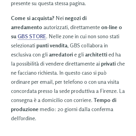
presente su questa stessa pagina.
Come si acquista?
Nei
negozi di
arredamento
autorizzati, direttamente
on-line o
su
GBS STORE
. Nelle zone in cui non sono stati
selezionati
punti vendita
, GBS collabora in
esclusiva con gli
arredatori
e gli
architetti
ed ha
la possibilità di vendere direttamente ai
privati
che
ne facciano richiesta. In questo caso si può
ordinare per email, per telefono o con una visita
concordata presso la sede produttiva a Firenze. La
consegna è a domicilio con corriere.
Tempo di
produzione
medio: 20 giorni dalla conferma
dell'ordine.