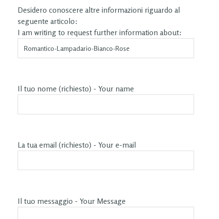
Desidero conoscere altre informazioni riguardo al
seguente articolo:
I am writing to request further information about:
Il tuo nome (richiesto) - Your name
La tua email (richiesto) - Your e-mail
Il tuo messaggio - Your Message