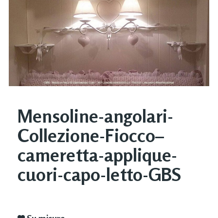
Mensoline-angolari-
Collezione-Fiocco–
cameretta-applique-
cuori-capo-letto-GBS