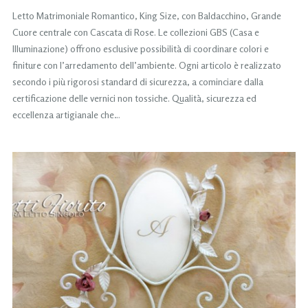
Letto Matrimoniale Romantico, King Size, con Baldacchino, Grande
Cuore centrale con Cascata di Rose. Le collezioni GBS (Casa e
Illuminazione) offrono esclusive possibilità di coordinare colori e
finiture con l’arredamento dell’ambiente. Ogni articolo è realizzato
secondo i più rigorosi standard di sicurezza, a cominciare dalla
certificazione delle vernici non tossiche. Qualità, sicurezza ed
eccellenza artigianale che…