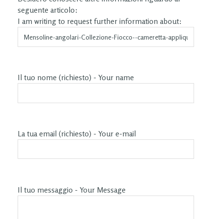
seguente articolo:
I am writing to request further information about:
Il tuo nome (richiesto) - Your name
La tua email (richiesto) - Your e-mail
Il tuo messaggio - Your Message