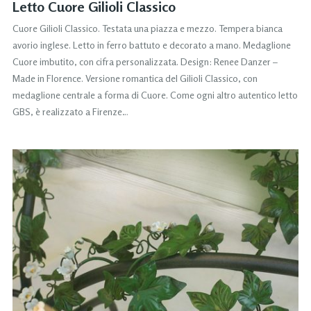
Letto Cuore Gilioli Classico
Cuore Gilioli Classico. Testata una piazza e mezzo. Tempera bianca
avorio inglese. Letto in ferro battuto e decorato a mano. Medaglione
Cuore imbutito, con cifra personalizzata. Design: Renee Danzer –
Made in Florence. Versione romantica del Gilioli Classico, con
medaglione centrale a forma di Cuore. Come ogni altro autentico letto
GBS, è realizzato a Firenze…