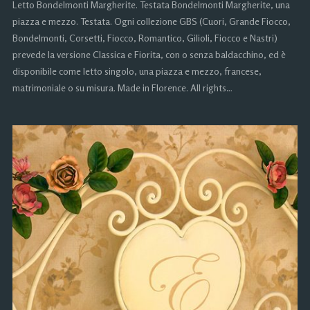
Letto Bondelmonti Margherite. Testata Bondelmonti Margherite, una
piazza e mezzo. Testata. Ogni collezione GBS (Cuori, Grande Fiocco,
Bondelmonti, Corsetti, Fiocco, Romantico, Gilioli, Fiocco e Nastri)
prevede la versione Classica e Fiorita, con o senza baldacchino, ed è
disponibile come letto singolo, una piazza e mezzo, francese,
matrimoniale o su misura. Made in Florence. All rights…