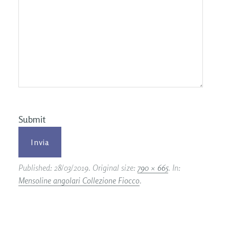
Submit
Published:
28/03/2019
. Original size:
790 × 665
. In:
Mensoline angolari Collezione Fiocco
.