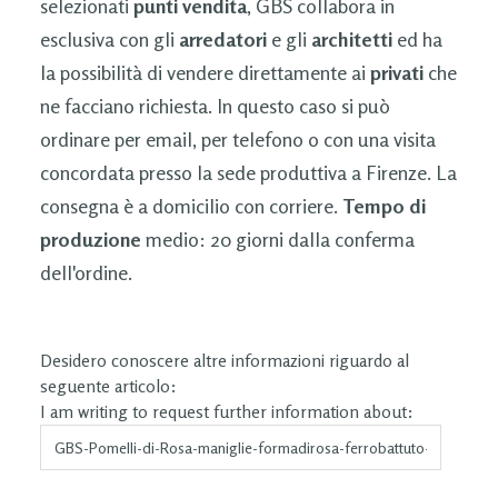
selezionati
punti vendita
, GBS collabora in
esclusiva con gli
arredatori
e gli
architetti
ed ha
la possibilità di vendere direttamente ai
privati
che
ne facciano richiesta. In questo caso si può
ordinare per email, per telefono o con una visita
concordata presso la sede produttiva a Firenze. La
consegna è a domicilio con corriere.
Tempo di
produzione
medio: 20 giorni dalla conferma
dell'ordine.
Desidero conoscere altre informazioni riguardo al
seguente articolo:
I am writing to request further information about: