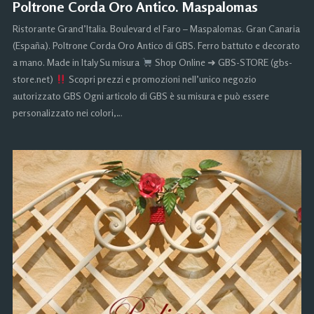
Poltrone Corda Oro Antico. Maspalomas
Ristorante Grand’Italia. Boulevard el Faro – Maspalomas. Gran Canaria
(España). Poltrone Corda Oro Antico di GBS. Ferro battuto e decorato
a mano. Made in Italy Su misura
Shop Online ➜ GBS-STORE (gbs-
store.net)
Scopri prezzi e promozioni nell’unico negozio
autorizzato GBS Ogni articolo di GBS è su misura e può essere
personalizzato nei colori,…