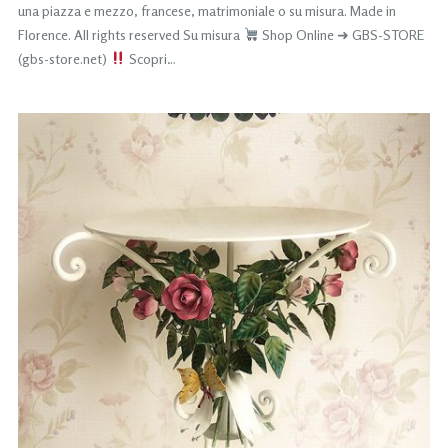
una piazza e mezzo, francese, matrimoniale o su misura. Made in
Florence. All rights reserved Su misura
Shop Online ➜ GBS-STORE
(gbs-store.net)
Scopri…