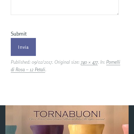
Submit
Published:
09/02/2017
. Original size:
740 × 477
. In:
Pomelli
di Rosa – 12 Petali
.