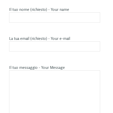
Il tuo nome (richiesto) - Your name
La tua email (richiesto) - Your e-mail
Il tuo messaggio - Your Message