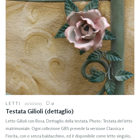
LETTI
01/10/2015
0
Testata Gilioli (dettaglio)
Letto Gilioli con Rosa. Dettaglio della testata. Photo: Testata del letto
matrimoniale. Ogni collezione GBS prevede la versione Classica e
Fiorita, con o senza baldacchino, ed è disponibile come letto singolo,