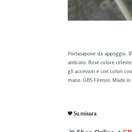
Portasapone da appoggio. B
anticato. Rose colore celeste
gli accessori e con colori coo
mano. GBS Firenze. Made in Fl
Su misura