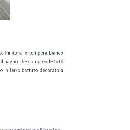
 Finitura in tempera bianco
r il bagno che comprende tutti
ono in ferro battuto decorato a