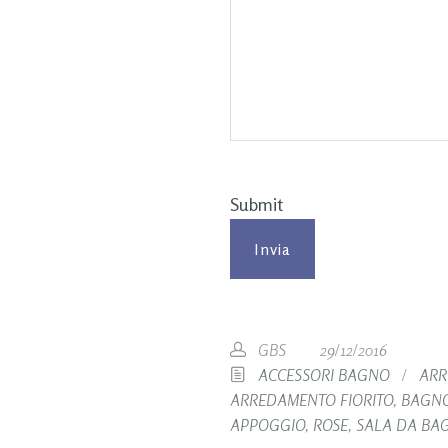
Submit
GBS
29/12/2016
ACCESSORI BAGNO
/
ARR
ARREDAMENTO FIORITO
,
BAGNO
APPOGGIO
,
ROSE
,
SALA DA BA