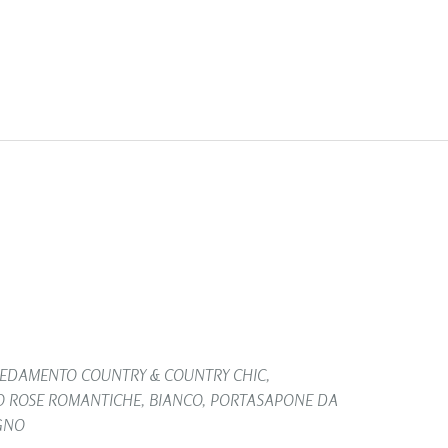
EDAMENTO COUNTRY & COUNTRY CHIC
,
 ROSE ROMANTICHE
,
BIANCO
,
PORTASAPONE DA
GNO