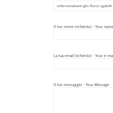
Il tuo nome (richiesto) - Your nam
La tua email (richiesto) - Your e-mai
Il tuo messaggio - Your Message