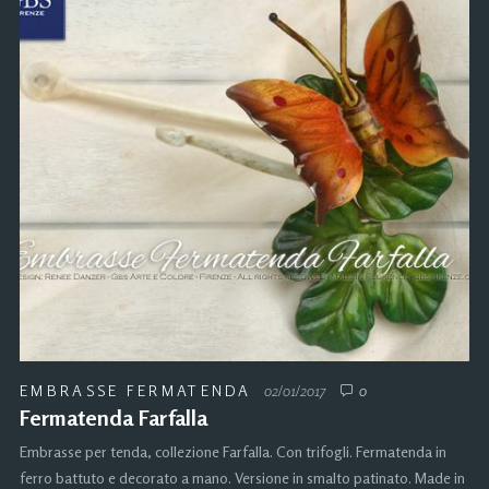
EMBRASSE FERMATENDA
02/01/2017
0
Fermatenda Farfalla
Embrasse per tenda, collezione Farfalla. Con trifogli. Fermatenda in
ferro battuto e decorato a mano. Versione in smalto patinato. Made in