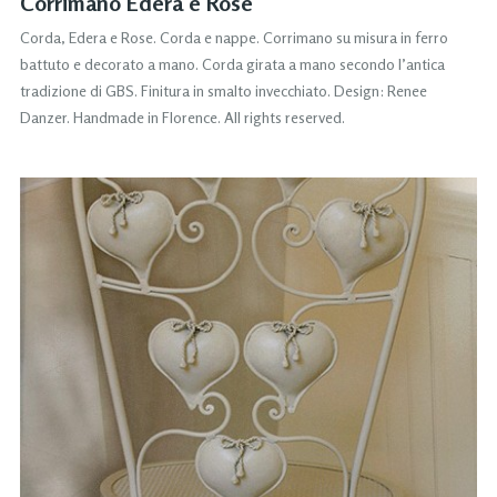
Corrimano Edera e Rose
Corda, Edera e Rose. Corda e nappe. Corrimano su misura in ferro
battuto e decorato a mano. Corda girata a mano secondo l’antica
tradizione di GBS. Finitura in smalto invecchiato. Design: Renee
Danzer. Handmade in Florence. All rights reserved.