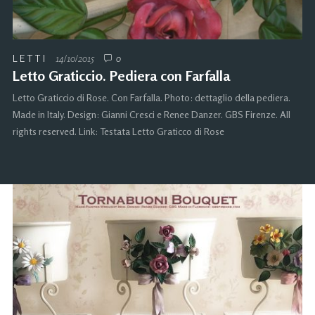
LETTI
14/10/2015
0
Letto Graticcio. Pediera con Farfalla
Letto Graticcio di Rose. Con Farfalla. Photo: dettaglio della pediera.
Made in Italy. Design: Gianni Cresci e Renee Danzer. GBS Firenze. All
rights reserved. Link: Testata Letto Graticco di Rose