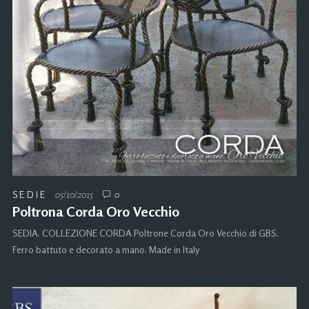
SEDIE
05/10/2015
0
Poltrona Corda Oro Vecchio
SEDIA. COLLEZIONE CORDA Poltrone Corda Oro Vecchio di GBS.
Ferro battuto e decorato a mano. Made in Italy