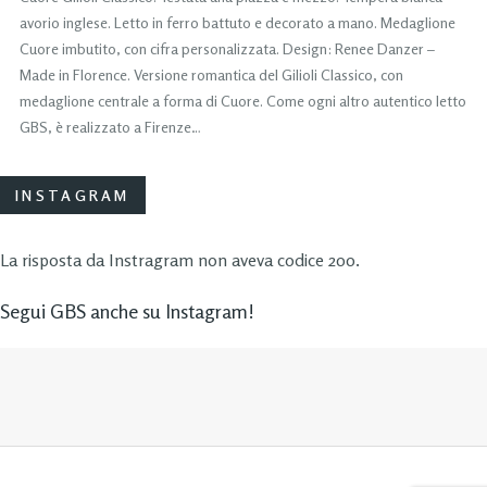
avorio inglese. Letto in ferro battuto e decorato a mano. Medaglione
Cuore imbutito, con cifra personalizzata. Design: Renee Danzer –
Made in Florence. Versione romantica del Gilioli Classico, con
medaglione centrale a forma di Cuore. Come ogni altro autentico letto
GBS, è realizzato a Firenze…
INSTAGRAM
La risposta da Instragram non aveva codice 200.
Segui GBS anche su Instagram!