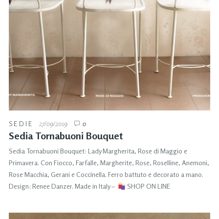
SEDIE
27/09/2019
0
Sedia Tornabuoni Bouquet
Sedia Tornabuoni Bouquet: Lady Margherita, Rose di Maggio e
Primavera. Con Fiocco, Farfalle, Margherite, Rose, Roselline, Anemoni,
Rose Macchia, Gerani e Coccinella. Ferro battuto e decorato a mano.
Design: Renee Danzer. Made in Italy –
SHOP ON LINE