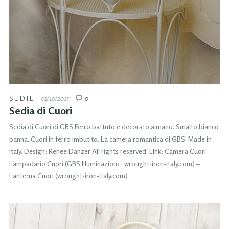
SEDIE
01/10/2015
0
Sedia di Cuori
Sedia di Cuori di GBS Ferro battuto e decorato a mano. Smalto bianco
panna. Cuori in ferro imbutito. La camera romantica di GBS. Made in
Italy. Design: Renee Danzer All rights reserved. Link: Camera Cuori –
Lampadario Cuori (GBS Illuminazione: wrought-iron-italy.com) –
Lanterna Cuori (wrought-iron-italy.com)