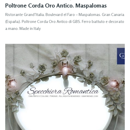
Poltrone Corda Oro Antico. Maspalomas
Ristorante Grand’Italia. Boulevard el Faro – Maspalomas. Gran Canaria
(España). Poltrone Corda Oro Antico di GBS. Ferro battuto e decorato
a mano. Made in Italy