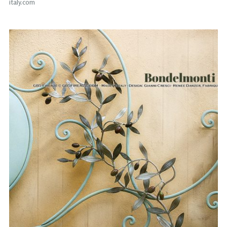
italy.com