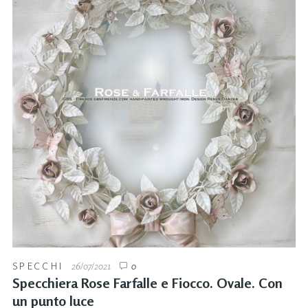
SPECCHI
26/07/2021
0
Specchiera Rose Farfalle e Fiocco. Ovale. Con
un punto luce