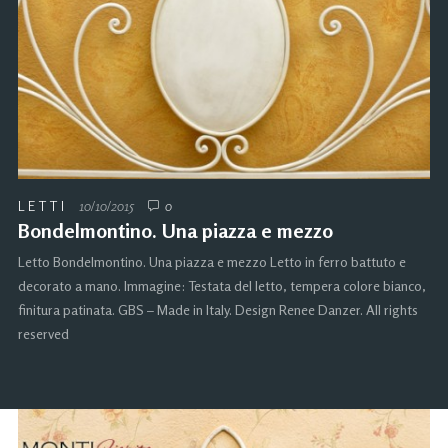
LETTI
10/10/2015
0
Bondelmontino. Una piazza e mezzo
Letto Bondelmontino. Una piazza e mezzo Letto in ferro battuto e
decorato a mano. Immagine: Testata del letto, tempera colore bianco,
finitura patinata. GBS – Made in Italy. Design Renee Danzer. All rights
reserved