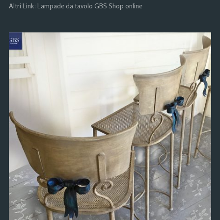
Altri Link: Lampade da tavolo GBS Shop online