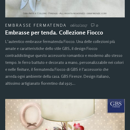
EMBRASSE FERMATENDA
06/02/2017
0
Embrasse per tenda. Collezione Fiocco
L’autentico embrasse fermatenda Fiocco. Una delle collezioni più
amate e caratteristiche dello stile GBS, il design Fiocco
contraddistingue questo accessorio romantico e moderno allo stesso
tempo. In ferro battuto e decorato a mano, personalizzabile nei colori
e nelle finiture, il fermatenda Fiocco di GBS è l’accessorio che
arreda ogni ambiente della casa. GBS Firenze. Design italiano,
altissimo artigianato fiorentino dal 1925….