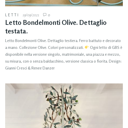
LETTI
19/09/2021
0
Letto Bondelmonti Olive. Dettaglio
testata.
Letto Bondelmonti Olive. Dettaglio testiera. Ferro battuto e decorato
a mano. Collezione Olive. Colori personalizzati.
Ogni letto di GBS è
disponibile nella versione singolo, matrimoniale, una piazza e mezzo,
su misura, con o senza baldacchino, versione classica o fiorita. Design:
Gianni Cresci & Renee Danzer