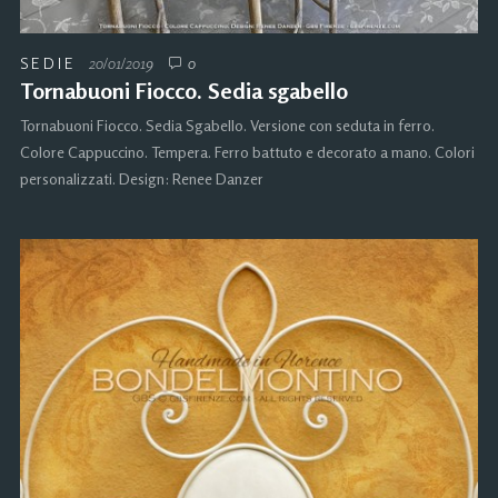
SEDIE
20/01/2019
0
Tornabuoni Fiocco. Sedia sgabello
Tornabuoni Fiocco. Sedia Sgabello. Versione con seduta in ferro.
Colore Cappuccino. Tempera. Ferro battuto e decorato a mano. Colori
personalizzati. Design: Renee Danzer