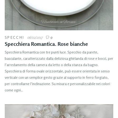
SPECCHI
06/02/2017
0
Specchiera Romantica. Rose bianche
Specchiera Romantica con tre punti luce. Specchio da parete,
basculante, caratterizzato dalla deliziosa ghirlanda di rose e bocci, per
l’arredamento della camera da letto o della stanza da bagno.
Specchiera di forma ovale orizzontale, può essere orientata in senso
verticale con un semplice gesto grazie al supporto in ferro forgiato,
per controllarne l’inclinazione. Su misura e personalizzabile nei colori
come ogni…