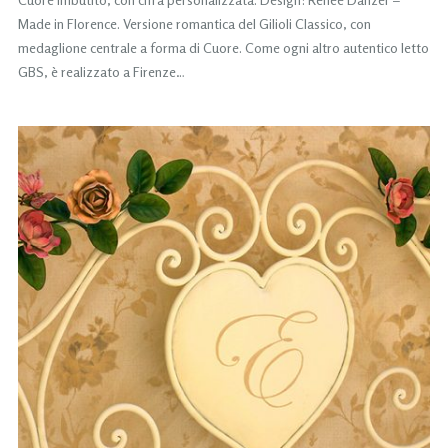
Made in Florence. Versione romantica del Gilioli Classico, con
medaglione centrale a forma di Cuore. Come ogni altro autentico letto
GBS, è realizzato a Firenze…