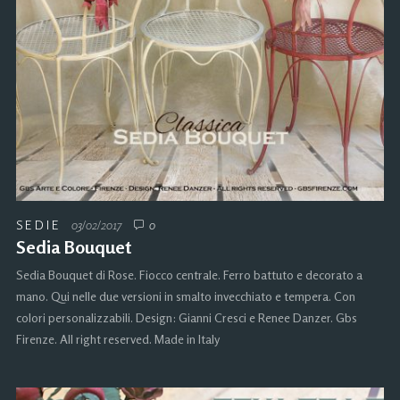
SEDIE
03/02/2017
0
Sedia Bouquet
Sedia Bouquet di Rose. Fiocco centrale. Ferro battuto e decorato a
mano. Qui nelle due versioni in smalto invecchiato e tempera. Con
colori personalizzabili. Design: Gianni Cresci e Renee Danzer. Gbs
Firenze. All right reserved. Made in Italy