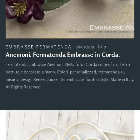
EMBRASSE FERMATENDA
06/05/2019
0
Anemoni. Fermatenda Embrasse in Corda.
Fermatenda Embrasse Anemoni. Nella foto: Corda colore Ècru. Ferro
battuto e decorato a mano. Colori personalizzati, fermatenda su
misura. Design Renee Danzer. Gli embrasse fioriti di GBS. Made in Italy.
All Rights Reserved