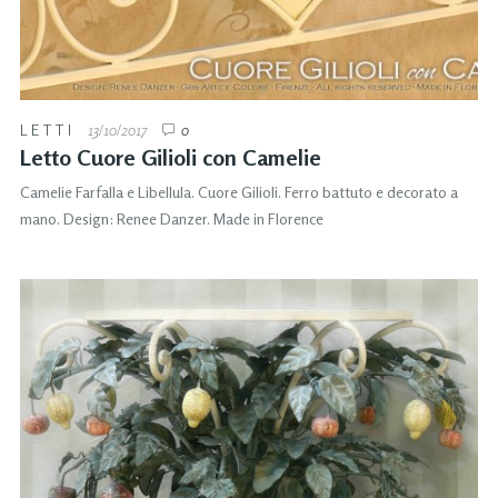
LETTI
13/10/2017
0
Letto Cuore Gilioli con Camelie
Camelie Farfalla e Libellula. Cuore Gilioli. Ferro battuto e decorato a
mano. Design: Renee Danzer. Made in Florence