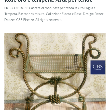
FIOCCO E ROSE Cascata di rose. Asta per tenda in Oro Foglia e
Tempera. Bastone su misura. Collezione Fiocco e Rose. Design: Renee
Danzer. GBS Firenze. All rights reserved.