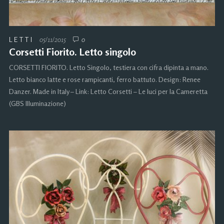
LETTI
05/11/2015
0
Corsetti Fiorito. Letto singolo
CORSETTI FIORITO. Letto Singolo, testiera con cifra dipinta a mano.
Letto bianco latte e rose rampicanti, ferro battuto. Design: Renee
Danzer. Made in Italy – Link: Letto Corsetti – Le luci per la Cameretta
(GBS Illuminazione)