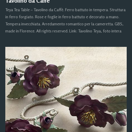
Tavolino da Caffè
Teya Tea Table – Tavolino da Caffè. Ferro battuto in tempera. Struttura
in ferro forgiato. Rose e foglie in ferro battuto e decorato a mano.
Tempera invecchiata. Arredamento romantico per la cameretta. GBS,
made in Florence. All rights reserved. Link: Tavolino Teya, foto intera