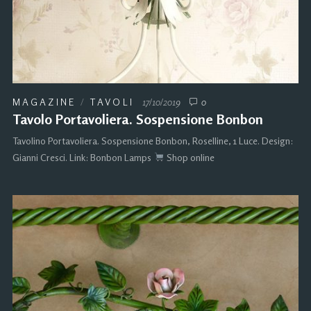
MAGAZINE
/
TAVOLI
17/10/2019
0
Tavolo Portavoliera. Sospensione Bonbon
Tavolino Portavoliera. Sospensione Bonbon, Roselline, 1 Luce. Design:
Gianni Cresci. Link: Bonbon Lamps
Shop online