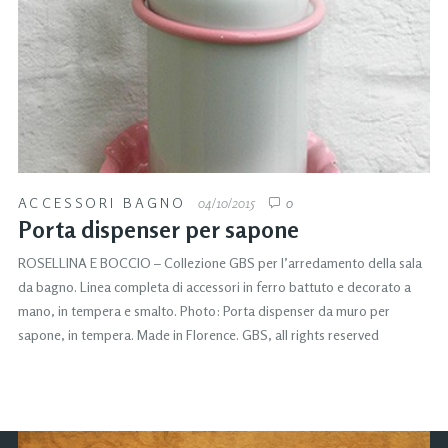
ACCESSORI BAGNO
04/10/2015
0
Porta dispenser per sapone
ROSELLINA E BOCCIO – Collezione GBS per l’arredamento della sala
da bagno. Linea completa di accessori in ferro battuto e decorato a
mano, in tempera e smalto. Photo: Porta dispenser da muro per
sapone, in tempera. Made in Florence. GBS, all rights reserved