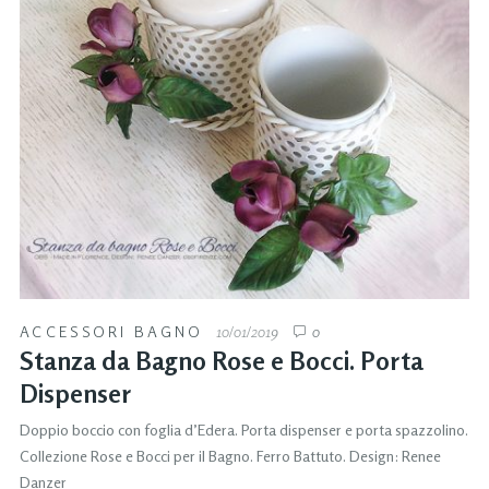
ACCESSORI BAGNO
10/01/2019
0
Stanza da Bagno Rose e Bocci. Porta
Dispenser
Doppio boccio con foglia d’Edera. Porta dispenser e porta spazzolino.
Collezione Rose e Bocci per il Bagno. Ferro Battuto. Design: Renee
Danzer