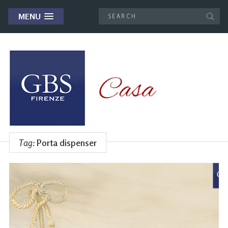
MENU
Tag:
Porta dispenser