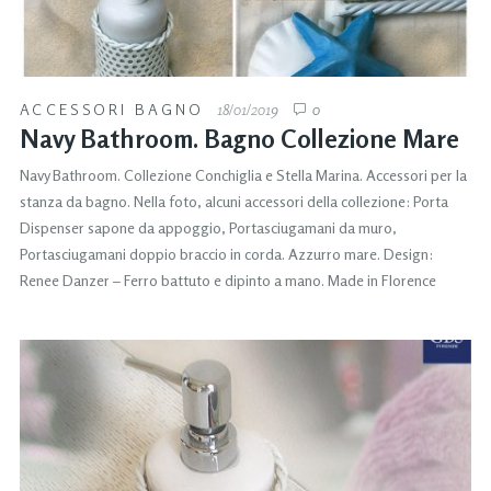
ACCESSORI BAGNO
18/01/2019
0
Navy Bathroom. Bagno Collezione Mare
Navy Bathroom. Collezione Conchiglia e Stella Marina. Accessori per la
stanza da bagno. Nella foto, alcuni accessori della collezione: Porta
Dispenser sapone da appoggio, Portasciugamani da muro,
Portasciugamani doppio braccio in corda. Azzurro mare. Design:
Renee Danzer – Ferro battuto e dipinto a mano. Made in Florence