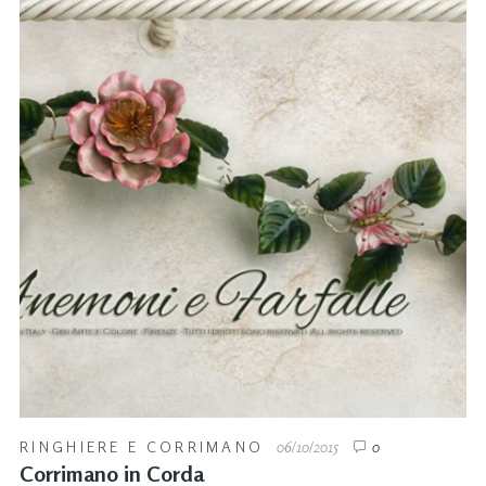
RINGHIERE E CORRIMANO
06/10/2015
0
Corrimano in Corda