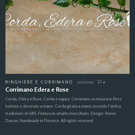
RINGHIERE E CORRIMANO
22/02/2017
0
Corrimano Edera e Rose
Corda, Edera e Rose. Corda e nappe. Corrimano su misura in ferro
battuto e decorato a mano. Corda girata a mano secondo l’antica
tradizione di GBS. Finitura in smalto invecchiato. Design: Renee
Danzer. Handmade in Florence. All rights reserved.