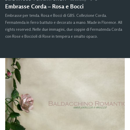
Embrasse Corda – Rosa e Bocci
Embrasse per tenda. Rosa e Bocci di GBS. Collezione Corda.
Fermatenda in ferro battuto e decorato a mano. Made in Florence. All
rights reserved. Nelle due immagini, due coppie di Fermatenda Corda
con Rose e Boccioli di Rose in tempera e smalto opaco.