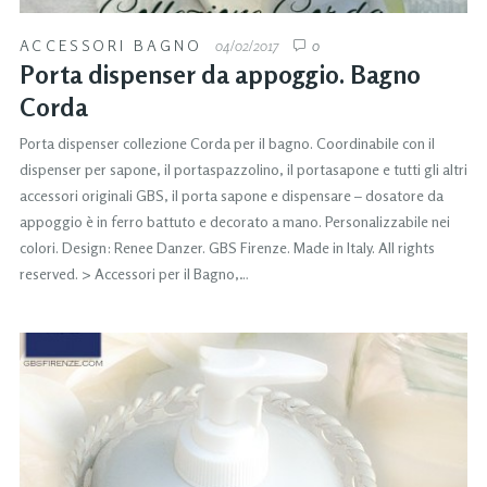
ACCESSORI BAGNO
04/02/2017
0
Porta dispenser da appoggio. Bagno
Corda
Porta dispenser collezione Corda per il bagno. Coordinabile con il
dispenser per sapone, il portaspazzolino, il portasapone e tutti gli altri
accessori originali GBS, il porta sapone e dispensare – dosatore da
appoggio è in ferro battuto e decorato a mano. Personalizzabile nei
colori. Design: Renee Danzer. GBS Firenze. Made in Italy. All rights
reserved. > Accessori per il Bagno,…