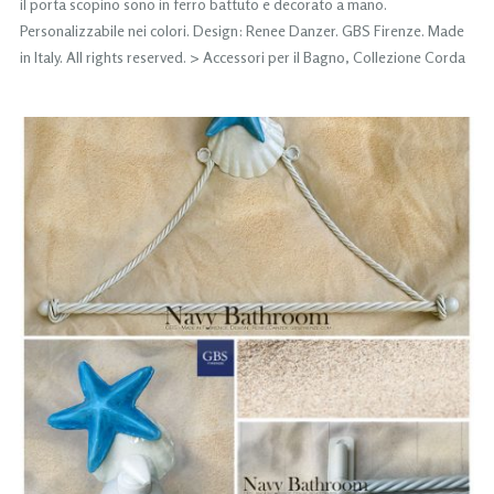
il porta scopino sono in ferro battuto e decorato a mano.
Personalizzabile nei colori. Design: Renee Danzer. GBS Firenze. Made
in Italy. All rights reserved. > Accessori per il Bagno, Collezione Corda