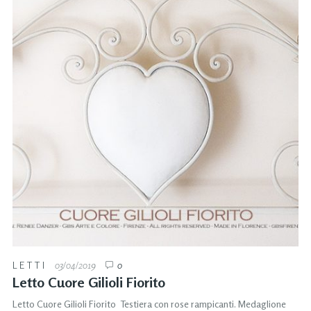
LETTI
03/04/2019
0
Letto Cuore Gilioli Fiorito
Letto Cuore Gilioli Fiorito Testiera con rose rampicanti. Medaglione