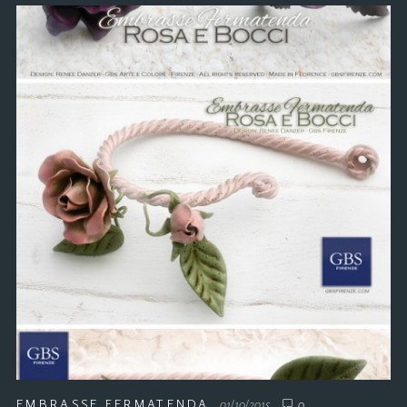
EMBRASSE FERMATENDA
01/10/2015
0