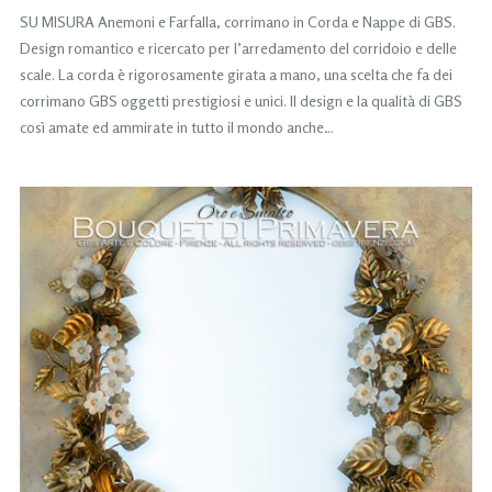
SU MISURA Anemoni e Farfalla, corrimano in Corda e Nappe di GBS.
Design romantico e ricercato per l’arredamento del corridoio e delle
scale. La corda è rigorosamente girata a mano, una scelta che fa dei
corrimano GBS oggetti prestigiosi e unici. Il design e la qualità di GBS
così amate ed ammirate in tutto il mondo anche…