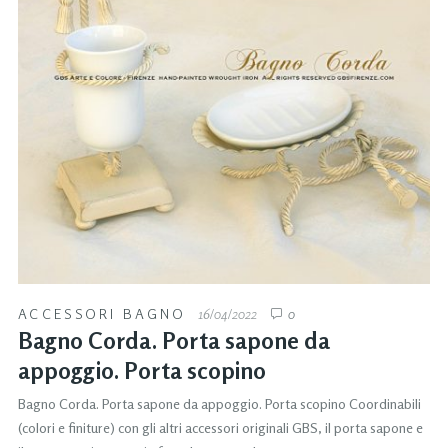
ACCESSORI BAGNO
16/04/2022
0
Bagno Corda. Porta sapone da
appoggio. Porta scopino
Bagno Corda. Porta sapone da appoggio. Porta scopino Coordinabili
(colori e finiture) con gli altri accessori originali GBS, il porta sapone e