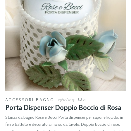
ACCESSORI BAGNO
29/10/2015
0
Porta Dispenser Doppio Boccio di Rosa
Stanza da bagno Rose e Bocci. Porta dispenser per sapone liquido, in
ferro battuto e decorato a mano, da tavolo. Doppio boccio di rose,