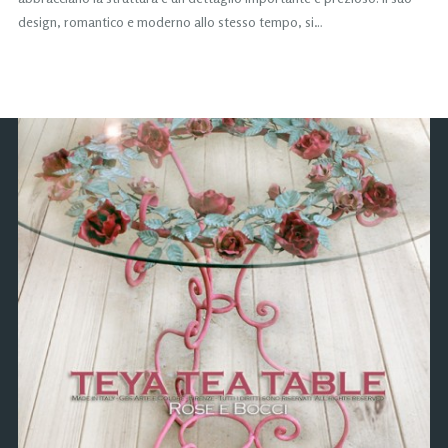
design, romantico e moderno allo stesso tempo, si…