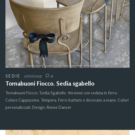
SEDIE
20/01/2019
0
Tornabuoni Fiocco. Sedia sgabello
Tornabuoni Fiocco. Sedia Sgabello. Versione con seduta in ferro.
Colore Cappuccino. Tempera. Ferro battuto e decorato a mano. Colori
personalizzati. Design: Renee Danzer