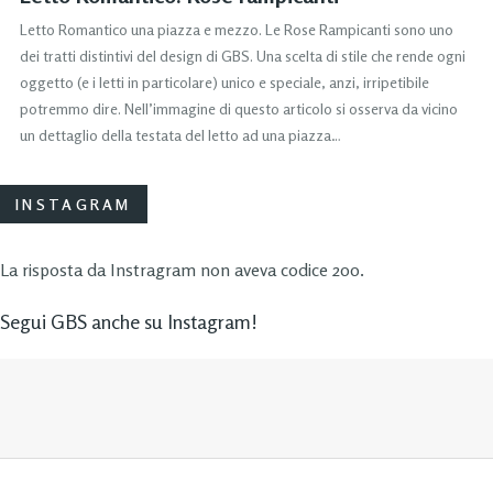
Letto Romantico una piazza e mezzo. Le Rose Rampicanti sono uno
dei tratti distintivi del design di GBS. Una scelta di stile che rende ogni
oggetto (e i letti in particolare) unico e speciale, anzi, irripetibile
potremmo dire. Nell’immagine di questo articolo si osserva da vicino
un dettaglio della testata del letto ad una piazza…
INSTAGRAM
La risposta da Instragram non aveva codice 200.
Segui GBS anche su Instagram!