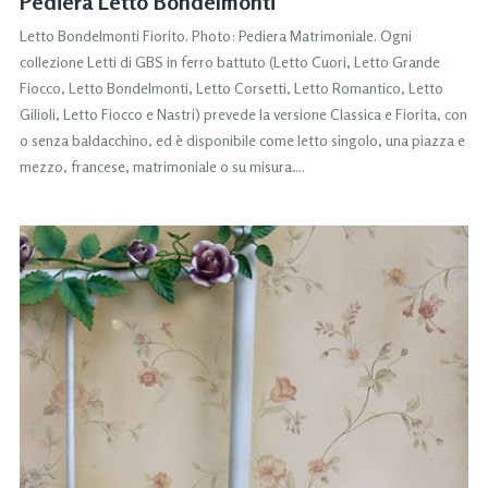
Pediera Letto Bondelmonti
Letto Bondelmonti Fiorito. Photo: Pediera Matrimoniale. Ogni
collezione Letti di GBS in ferro battuto (Letto Cuori, Letto Grande
Fiocco, Letto Bondelmonti, Letto Corsetti, Letto Romantico, Letto
Gilioli, Letto Fiocco e Nastri) prevede la versione Classica e Fiorita, con
o senza baldacchino, ed è disponibile come letto singolo, una piazza e
mezzo, francese, matrimoniale o su misura….