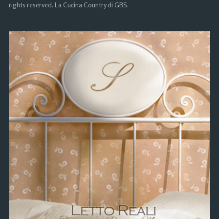
rights reserved. La Cucina Country di GBS.