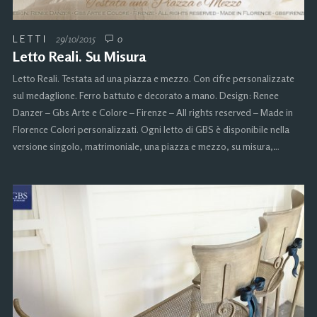
LETTI
29/10/2015
0
Letto Reali. Su Misura
Letto Reali. Testata ad una piazza e mezzo. Con cifre personalizzate
sul medaglione. Ferro battuto e decorato a mano. Design: Renee
Danzer – Gbs Arte e Colore – Firenze – All rights reserved – Made in
Florence Colori personalizzati. Ogni letto di GBS è disponibile nella
versione singolo, matrimoniale, una piazza e mezzo, su misura,…