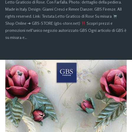
Letto Graticcio di Rose. Con Farfalla. Photo: dettaglio della pediera.
Made in Italy. Design: Gianni Cresci e Renee Danzer. GBS Firenze. All
rights reserved. Link: Testata Letto Graticco di Rose Su misura
Shop Online ➜ GBS-STORE (gbs-store.net)
Scopri prezzi e
promozioni nell’unico negozio autorizzato GBS Ogni articolo di GBS è
su misura e…