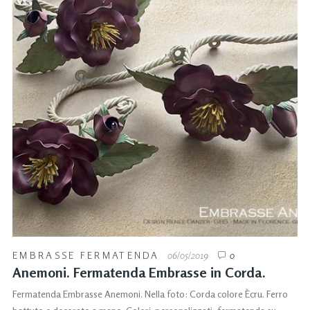
EMBRASSE FERMATENDA
06/05/2019
0
Anemoni. Fermatenda Embrasse in Corda.
Fermatenda Embrasse Anemoni. Nella foto: Corda colore Ècru. Ferro