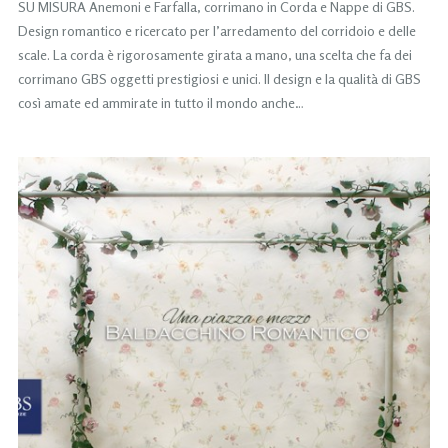
SU MISURA Anemoni e Farfalla, corrimano in Corda e Nappe di GBS.
Design romantico e ricercato per l’arredamento del corridoio e delle
scale. La corda è rigorosamente girata a mano, una scelta che fa dei
corrimano GBS oggetti prestigiosi e unici. Il design e la qualità di GBS
così amate ed ammirate in tutto il mondo anche…