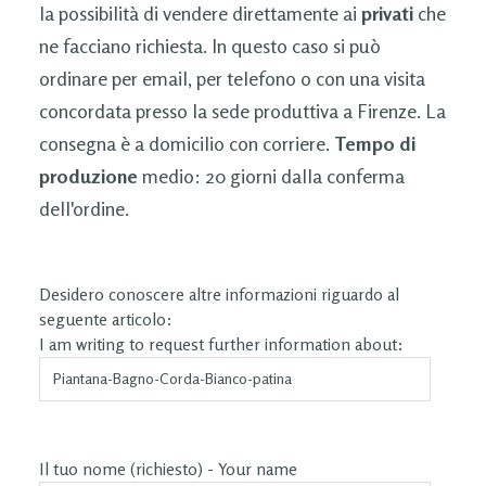
la possibilità di vendere direttamente ai
privati
che
ne facciano richiesta. In questo caso si può
ordinare per email, per telefono o con una visita
concordata presso la sede produttiva a Firenze. La
consegna è a domicilio con corriere.
Tempo di
produzione
medio: 20 giorni dalla conferma
dell'ordine.
Desidero conoscere altre informazioni riguardo al
seguente articolo:
I am writing to request further information about:
Il tuo nome (richiesto) - Your name