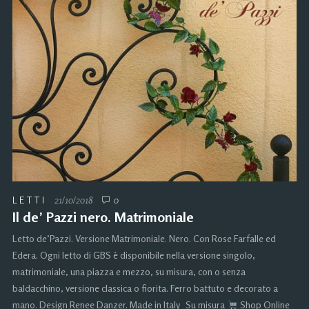
LETTI
21/10/2018
0
Il de’ Pazzi nero. Matrimoniale
Letto de’Pazzi. Versione Matrimoniale. Nero. Con Rose Farfalle ed
Edera. Ogni letto di GBS è disponibile nella versione singolo,
matrimoniale, una piazza e mezzo, su misura, con o senza
baldacchino, versione classica o fiorita. Ferro battuto e decorato a
mano. Design Renee Danzer. Made in Italy Su misura
Shop Online