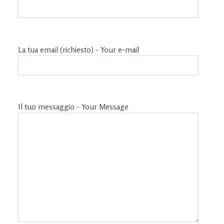
La tua email (richiesto) - Your e-mail
Il tuo messaggio - Your Message