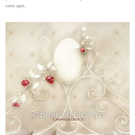
come ogni…