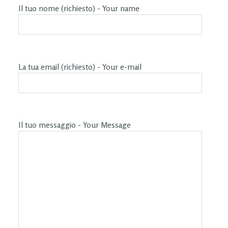
Il tuo nome (richiesto) - Your name
La tua email (richiesto) - Your e-mail
Il tuo messaggio - Your Message