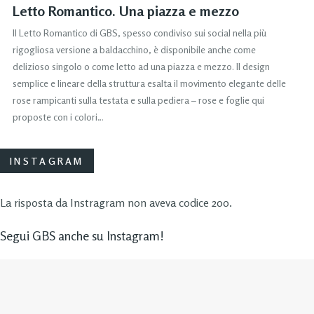
Letto Romantico. Una piazza e mezzo
Il Letto Romantico di GBS, spesso condiviso sui social nella più
rigogliosa versione a baldacchino, è disponibile anche come
delizioso singolo o come letto ad una piazza e mezzo. Il design
semplice e lineare della struttura esalta il movimento elegante delle
rose rampicanti sulla testata e sulla pediera – rose e foglie qui
proposte con i colori…
INSTAGRAM
La risposta da Instragram non aveva codice 200.
Segui GBS anche su Instagram!