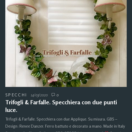
SPECCHI
14/03/2020
0
Trifogli & Farfalle. Specchiera con due punti
luce.
Trifogli & Farfalle. Specchiera con due Applique. Su misura. GBS –
Design: Renee Danzer. Ferro battuto e decorato a mano. Made in Italy