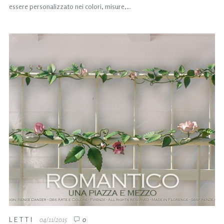
essere personalizzato nei colori, misure,…
LETTI
04/11/2015
0