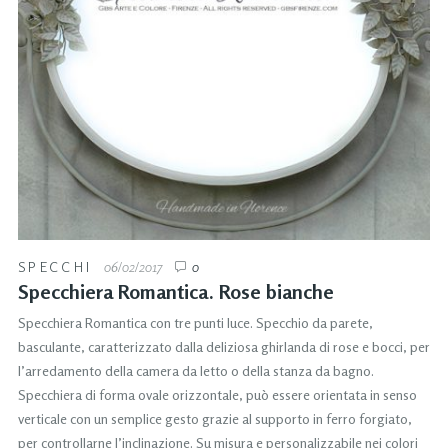
SPECCHI
06/02/2017
0
Specchiera Romantica. Rose bianche
Specchiera Romantica con tre punti luce. Specchio da parete,
basculante, caratterizzato dalla deliziosa ghirlanda di rose e bocci, per
l’arredamento della camera da letto o della stanza da bagno.
Specchiera di forma ovale orizzontale, può essere orientata in senso
verticale con un semplice gesto grazie al supporto in ferro forgiato,
per controllarne l’inclinazione. Su misura e personalizzabile nei colori