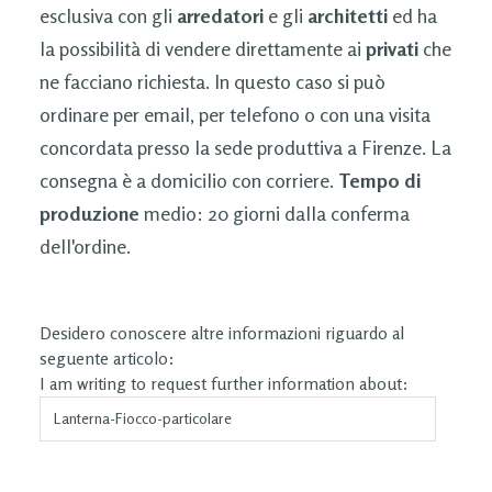
esclusiva con gli
arredatori
e gli
architetti
ed ha
la possibilità di vendere direttamente ai
privati
che
ne facciano richiesta. In questo caso si può
ordinare per email, per telefono o con una visita
concordata presso la sede produttiva a Firenze. La
consegna è a domicilio con corriere.
Tempo di
produzione
medio: 20 giorni dalla conferma
dell'ordine.
Desidero conoscere altre informazioni riguardo al
seguente articolo:
I am writing to request further information about: