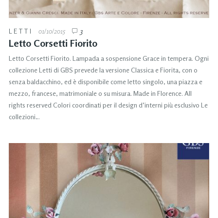
LETTI
01/10/2015
3
Letto Corsetti Fiorito
Letto Corsetti Fiorito. Lampada a sospensione Grace in tempera. Ogni
collezione Letti di GBS prevede la versione Classica e Fiorita, con o
senza baldacchino, ed è disponibile come letto singolo, una piazza e
mezzo, francese, matrimoniale o su misura. Made in Florence. All
rights reserved Colori coordinati per il design d’interni più esclusivo Le
collezioni…