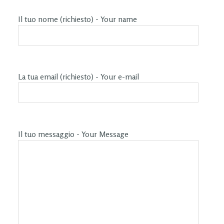
Il tuo nome (richiesto) - Your name
La tua email (richiesto) - Your e-mail
Il tuo messaggio - Your Message