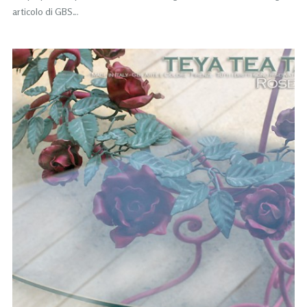
articolo di GBS…