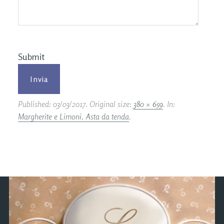
Submit
Published:
03/03/2017
. Original size:
380 × 659
. In:
Margherite e Limoni. Asta da tenda
.