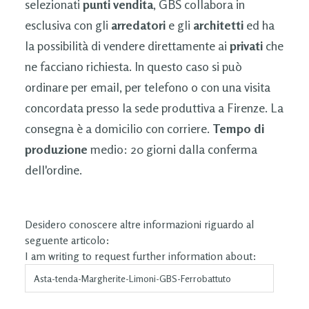
selezionati
punti vendita
, GBS collabora in
esclusiva con gli
arredatori
e gli
architetti
ed ha
la possibilità di vendere direttamente ai
privati
che
ne facciano richiesta. In questo caso si può
ordinare per email, per telefono o con una visita
concordata presso la sede produttiva a Firenze. La
consegna è a domicilio con corriere.
Tempo di
produzione
medio: 20 giorni dalla conferma
dell'ordine.
Desidero conoscere altre informazioni riguardo al
seguente articolo:
I am writing to request further information about: