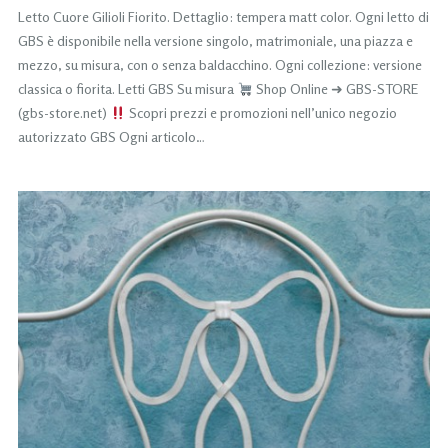
Letto Cuore Gilioli Fiorito. Dettaglio: tempera matt color. Ogni letto di
GBS è disponibile nella versione singolo, matrimoniale, una piazza e
mezzo, su misura, con o senza baldacchino. Ogni collezione: versione
classica o fiorita. Letti GBS Su misura
Shop Online ➜ GBS-STORE
(gbs-store.net)
Scopri prezzi e promozioni nell’unico negozio
autorizzato GBS Ogni articolo…