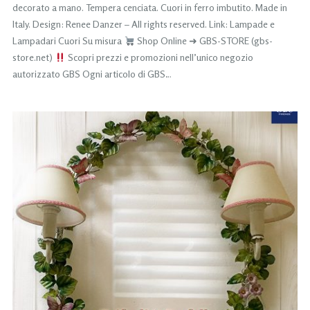
decorato a mano. Tempera cenciata. Cuori in ferro imbutito. Made in
Italy. Design: Renee Danzer – All rights reserved. Link: Lampade e
Lampadari Cuori Su misura
Shop Online ➜ GBS-STORE (gbs-
store.net)
Scopri prezzi e promozioni nell’unico negozio
autorizzato GBS Ogni articolo di GBS…