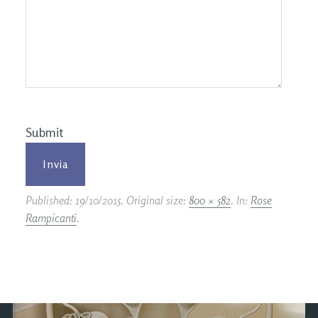
Submit
Published:
19/10/2015
. Original size:
800 × 582
. In:
Rose
Rampicanti
.