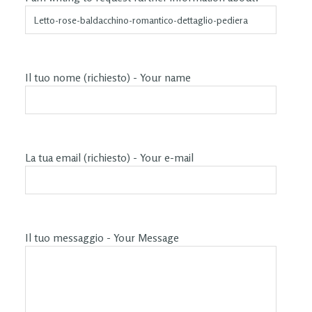
Il tuo nome (richiesto) - Your name
La tua email (richiesto) - Your e-mail
Il tuo messaggio - Your Message