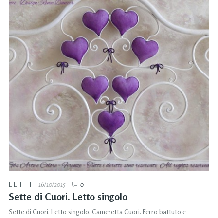
LETTI
16/10/2015
0
Sette di Cuori. Letto singolo
Sette di Cuori. Letto singolo. Cameretta Cuori. Ferro battuto e