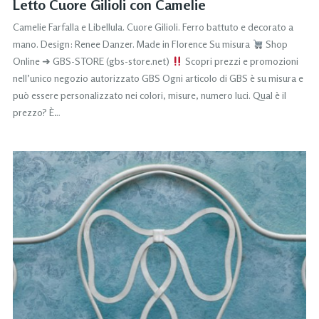
Letto Cuore Gilioli con Camelie
Camelie Farfalla e Libellula. Cuore Gilioli. Ferro battuto e decorato a
mano. Design: Renee Danzer. Made in Florence Su misura
Shop
Online ➜ GBS-STORE (gbs-store.net)
Scopri prezzi e promozioni
nell’unico negozio autorizzato GBS Ogni articolo di GBS è su misura e
può essere personalizzato nei colori, misure, numero luci. Qual è il
prezzo? È…