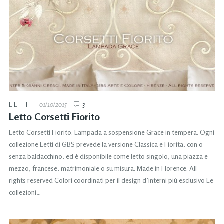
LETTI
01/10/2015
3
Letto Corsetti Fiorito
Letto Corsetti Fiorito. Lampada a sospensione Grace in tempera. Ogni
collezione Letti di GBS prevede la versione Classica e Fiorita, con o
senza baldacchino, ed è disponibile come letto singolo, una piazza e
mezzo, francese, matrimoniale o su misura. Made in Florence. All
rights reserved Colori coordinati per il design d’interni più esclusivo Le
collezioni…