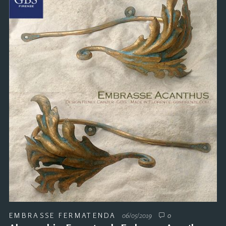
EMBRASSE FERMATENDA
06/05/2019
0