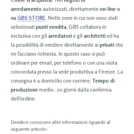
arredamento
autorizzati, direttamente
on-line o
su
GBS STORE
. Nelle zone in cui non sono stati
selezionati
punti vendita
, GBS collabora in
esclusiva con gli
arredatori
e gli
architetti
ed ha
la possibilità di vendere direttamente ai
privati
che
ne facciano richiesta. In questo caso si può
ordinare per email, per telefono o con una visita
concordata presso la sede produttiva a Firenze. La
consegna è a domicilio con corriere.
Tempo di
produzione
medio: 20 giorni dalla conferma
dell'ordine.
Desidero conoscere altre informazioni riguardo al
seguente articolo: