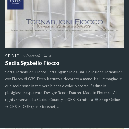
SEDIE
16/09/2016
0
Sedia Sgabello Fiocco
Sedia Tornabuoni Fiocco Sedia Sgabello da Bar. Collezione Tornabuoni
con Fiocco di GBS. Ferro battuto e decorato a mano. Nell’immagine le
due sedie sono in tempera bianca e color biscotto. Seduta in
plexiglass trasparente. Design: Renee Danzer. Made in Florence. All
rights reserved. La Cucina Country di GBS. Su misura
Shop Online
➜ GBS-STORE (gbs-store.net)…