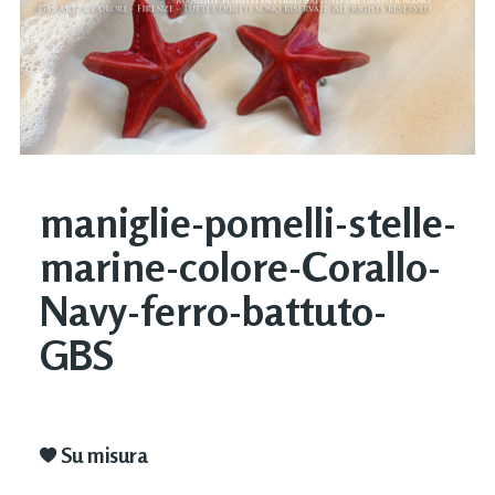
maniglie-pomelli-stelle-
marine-colore-Corallo-
Navy-ferro-battuto-
GBS
Su misura