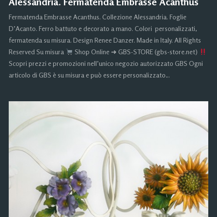
Alessandria. Fermatenda Embrasse Acanthus
Fermatenda Embrasse Acanthus. Collezione Alessandria. Foglie
D’Acanto. Ferro battuto e decorato a mano. Colori personalizzati,
fermatenda su misura. Design Renee Danzer. Made in Italy. All Rights
Reserved Su misura
Shop Online ➜ GBS-STORE (gbs-store.net)
Scopri prezzi e promozioni nell’unico negozio autorizzato GBS Ogni
articolo di GBS è su misura e può essere personalizzato…