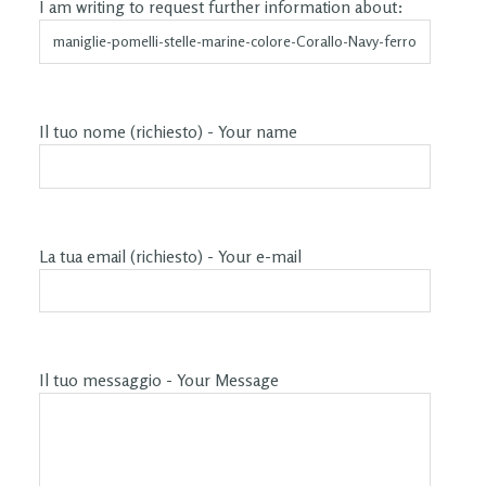
I am writing to request further information about:
Il tuo nome (richiesto) - Your name
La tua email (richiesto) - Your e-mail
Il tuo messaggio - Your Message