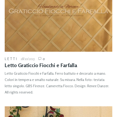
LETTI
18/10/2015
0
Letto Graticcio Fiocchi e Farfalla
Letto Graticcio Fiocchi e Farfalla. Ferro battuto e decorato a mano.
Colori in tempera e smalto naturale. Su misura. Nella foto: testata
letto singolo. GBS Firenze. Cameretta Fiocco. Design: Renee Danzer.
All rights reserved.