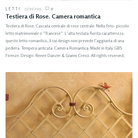
LETTI
22/10/2015
0
Testiera di Rose. Camera romantica
Testiera di Rose. Cascata centrale di rose centrale. Nella foto: piccolo
letto matrimoniale o “francese”. L’alta testata fiorita caratterizza
questo letto romantico, il cui design non prevede l’aggiunta di una
pediera. Tempera anticata. Camera Romantica. Made in Italy. GBS
Firenze. Design: Renee Danzer & Gianni Cresci. All rights reserved.