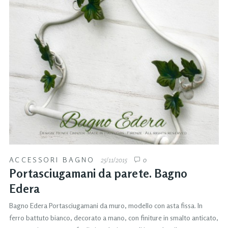
ACCESSORI BAGNO
25/11/2015
0
Portasciugamani da parete. Bagno
Edera
Bagno Edera Portasciugamani da muro, modello con asta fissa. In
ferro battuto bianco, decorato a mano, con finiture in smalto anticato,