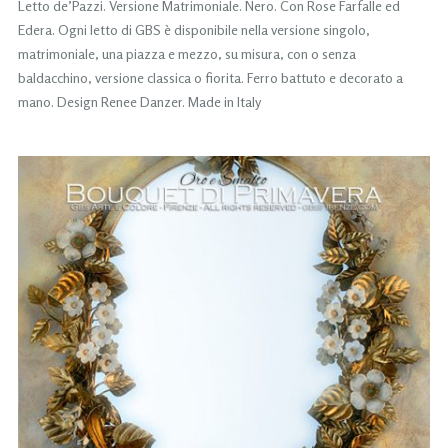
Letto de’Pazzi. Versione Matrimoniale. Nero. Con Rose Farfalle ed
Edera. Ogni letto di GBS è disponibile nella versione singolo,
matrimoniale, una piazza e mezzo, su misura, con o senza
baldacchino, versione classica o fiorita. Ferro battuto e decorato a
mano. Design Renee Danzer. Made in Italy