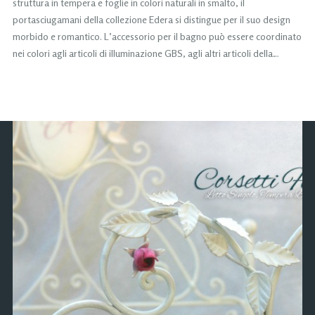
struttura in tempera e foglie in colori naturali in smalto, il
portasciugamani della collezione Edera si distingue per il suo design
morbido e romantico. L’accessorio per il bagno può essere coordinato
nei colori agli articoli di illuminazione GBS, agli altri articoli della…