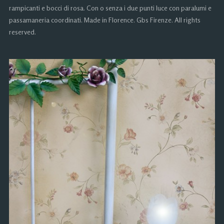
rampicanti e bocci di rosa. Con o senza i due punti luce con paralumi e
passamaneria coordinati. Made in Florence. Gbs Firenze. All rights
reserved.