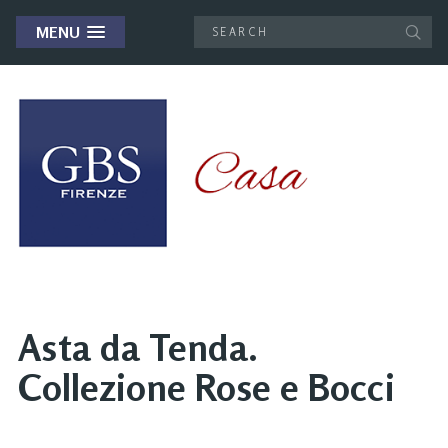
MENU
Asta da Tenda.
Collezione Rose e Bocci