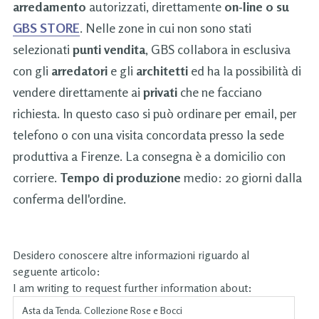
arredamento
autorizzati, direttamente
on-line o su
GBS STORE
. Nelle zone in cui non sono stati
selezionati
punti vendita
, GBS collabora in esclusiva
con gli
arredatori
e gli
architetti
ed ha la possibilità di
vendere direttamente ai
privati
che ne facciano
richiesta. In questo caso si può ordinare per email, per
telefono o con una visita concordata presso la sede
produttiva a Firenze. La consegna è a domicilio con
corriere.
Tempo di produzione
medio: 20 giorni dalla
conferma dell'ordine.
Desidero conoscere altre informazioni riguardo al
seguente articolo:
I am writing to request further information about: