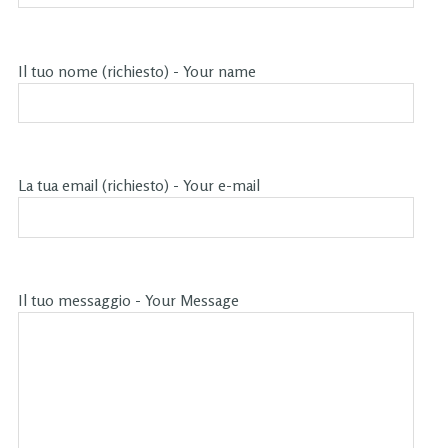
Il tuo nome (richiesto) - Your name
La tua email (richiesto) - Your e-mail
Il tuo messaggio - Your Message