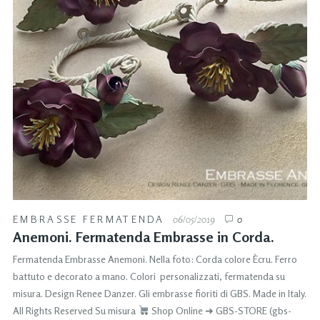
EMBRASSE FERMATENDA
06/05/2019
0
Anemoni. Fermatenda Embrasse in Corda.
Fermatenda Embrasse Anemoni. Nella foto: Corda colore Ècru. Ferro
battuto e decorato a mano. Colori personalizzati, fermatenda su
misura. Design Renee Danzer. Gli embrasse fioriti di GBS. Made in Italy.
All Rights Reserved Su misura
Shop Online ➜ GBS-STORE (gbs-