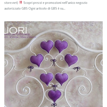
store.net)
Scopri prezzi e promozioni nell’unico negozio
autorizzato GBS Ogni articolo di GBS è su…