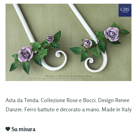
Asta da Tenda. Collezione Rose e Bocci. Design Renee
Danzer. Ferro battuto e decorato a mano. Made in Italy
Su misura