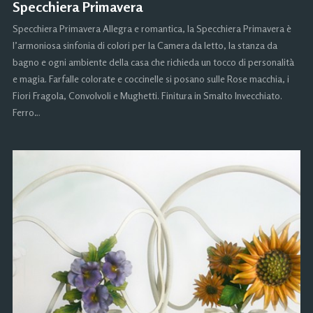
Specchiera Primavera
Specchiera Primavera Allegra e romantica, la Specchiera Primavera è
l’armoniosa sinfonia di colori per la Camera da letto, la stanza da
bagno e ogni ambiente della casa che richieda un tocco di personalità
e magia. Farfalle colorate e coccinelle si posano sulle Rose macchia, i
Fiori Fragola, Convolvoli e Mughetti. Finitura in Smalto Invecchiato.
Ferro…