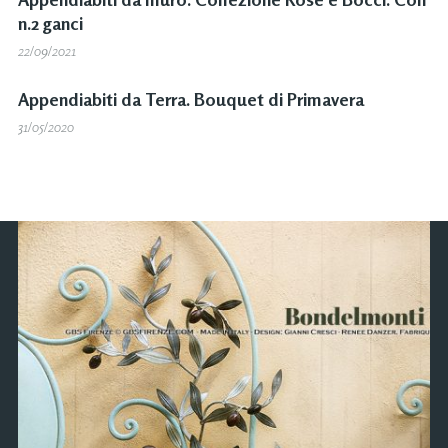
n.2 ganci
22/09/2021
Appendiabiti da Terra. Bouquet di Primavera
31/05/2020