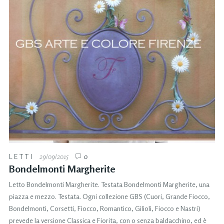
LETTI
29/09/2015
0
Bondelmonti Margherite
Letto Bondelmonti Margherite. Testata Bondelmonti Margherite, una
piazza e mezzo. Testata. Ogni collezione GBS (Cuori, Grande Fiocco,
Bondelmonti, Corsetti, Fiocco, Romantico, Gilioli, Fiocco e Nastri)
prevede la versione Classica e Fiorita, con o senza baldacchino, ed è