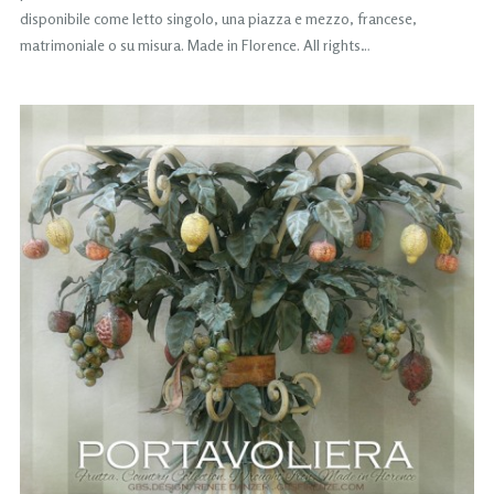
disponibile come letto singolo, una piazza e mezzo, francese,
matrimoniale o su misura. Made in Florence. All rights…