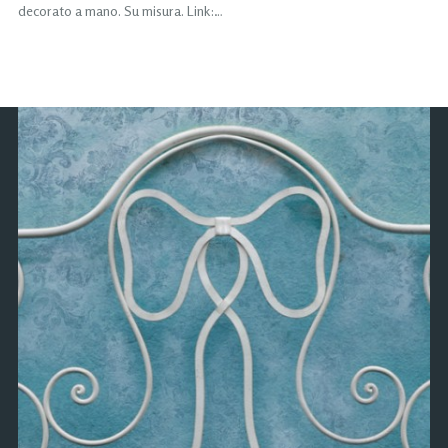
decorato a mano. Su misura. Link:…