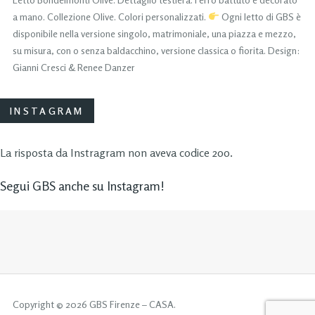
a mano. Collezione Olive. Colori personalizzati.
Ogni letto di GBS è
disponibile nella versione singolo, matrimoniale, una piazza e mezzo,
su misura, con o senza baldacchino, versione classica o fiorita. Design:
Gianni Cresci & Renee Danzer
INSTAGRAM
La risposta da Instragram non aveva codice 200.
Segui GBS anche su Instagram!
Copyright © 2026 GBS Firenze – CASA.