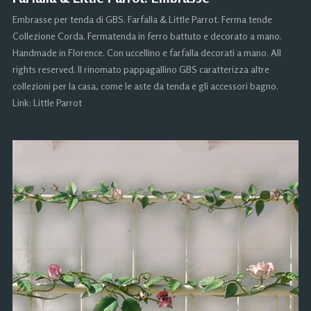
Embrasse per tenda di GBS. Farfalla & Little Parrot. Ferma tende
Collezione Corda. Fermatenda in ferro battuto e decorato a mano.
Handmade in Florence. Con uccellino e farfalla decorati a mano. All
rights reserved. Il rinomato pappagallino GBS caratterizza altre
collezioni per la casa, come le aste da tenda e gli accessori bagno.
Link: Little Parrot