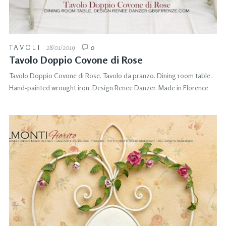
TAVOLI
28/01/2019
0
Tavolo Doppio Covone di Rose
Tavolo Doppio Covone di Rose. Tavolo da pranzo. Dining room table.
Hand-painted wrought iron. Design Renee Danzer. Made in Florence