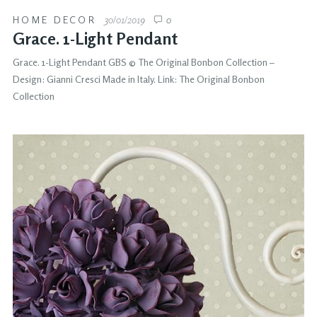
HOME DECOR
30/01/2019
0
Grace. 1-Light Pendant
Grace. 1-Light Pendant GBS © The Original Bonbon Collection –
Design: Gianni Cresci Made in Italy. Link: The Original Bonbon
Collection