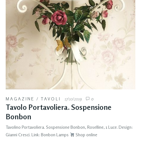
MAGAZINE
/
TAVOLI
17/10/2019
0
Tavolo Portavoliera. Sospensione
Bonbon
Tavolino Portavoliera. Sospensione Bonbon, Roselline, 1 Luce. Design:
Gianni Cresci. Link: Bonbon Lamps
Shop online