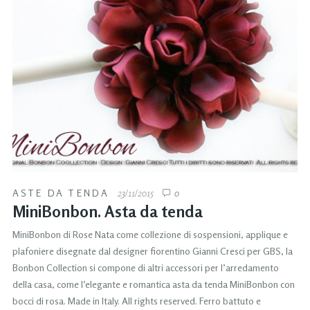
ASTE DA TENDA
23/11/2015
0
MiniBonbon. Asta da tenda
MiniBonbon di Rose Nata come collezione di sospensioni, applique e
plafoniere disegnate dal designer fiorentino Gianni Cresci per GBS, la
Bonbon Collection si compone di altri accessori per l’arredamento
della casa, come l‘elegante e romantica asta da tenda MiniBonbon con
bocci di rosa. Made in Italy. All rights reserved. Ferro battuto e