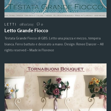
LETTI
08/10/2015
0
Letto Grande Fiocco
Testata Grande Fiocco di GBS. Letto una piazza e mezzo, tempera
bianca. Ferro battuto e decorato a mano. Design: Renee Danzer – All
rights reserved – Made in Florence