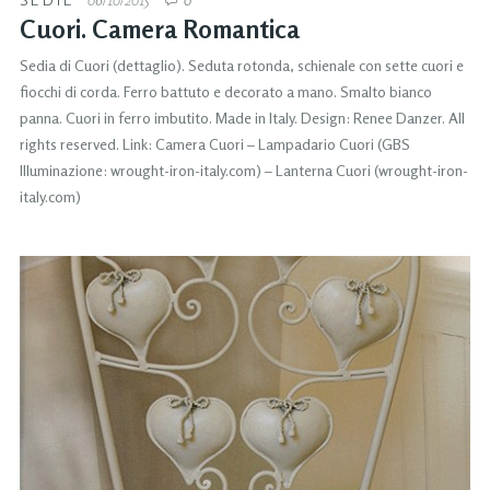
Cuori. Camera Romantica
Sedia di Cuori (dettaglio). Seduta rotonda, schienale con sette cuori e
fiocchi di corda. Ferro battuto e decorato a mano. Smalto bianco
panna. Cuori in ferro imbutito. Made in Italy. Design: Renee Danzer. All
rights reserved. Link: Camera Cuori – Lampadario Cuori (GBS
Illuminazione: wrought-iron-italy.com) – Lanterna Cuori (wrought-iron-
italy.com)