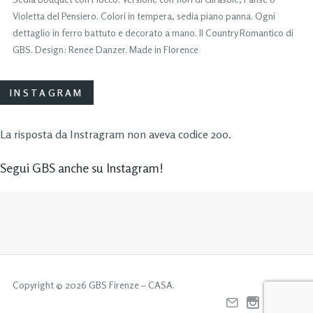
Violetta del Pensiero. Colori in tempera, sedia piano panna. Ogni
dettaglio in ferro battuto e decorato a mano. Il Country Romantico di
GBS. Design: Renee Danzer. Made in Florence
INSTAGRAM
La risposta da Instragram non aveva codice 200.
Segui GBS anche su Instagram!
Copyright © 2026 GBS Firenze – CASA.