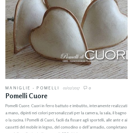
MANIGLIE - POMELLI
01/02/2017
0
Pomelli Cuore
Pomelli Cuore. Cuori in ferro battuto e imbutito, interamente realizzati
a mano, dipinti nei colori personalizzati per la camera, la sala, il bagno
o la cucina. I Pomelli di Cuori, facili da fissare agli sportelli, alle ante e ai
cassetti del mobile in legno, del comodino o dell’armadio, completano