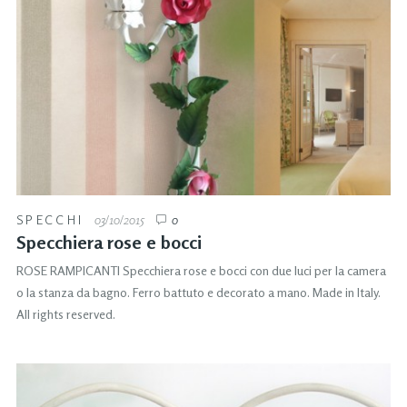
SPECCHI
03/10/2015
0
Specchiera rose e bocci
ROSE RAMPICANTI Specchiera rose e bocci con due luci per la camera
o la stanza da bagno. Ferro battuto e decorato a mano. Made in Italy.
All rights reserved.