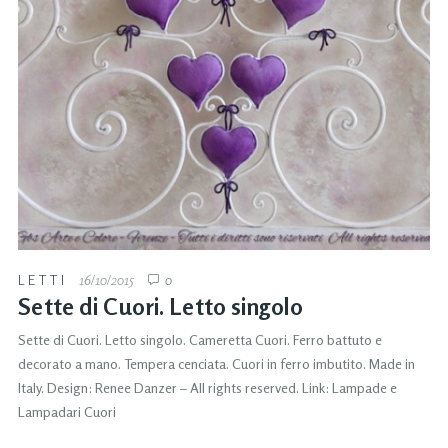
LETTI
16/10/2015
0
Sette di Cuori. Letto singolo
Sette di Cuori. Letto singolo. Cameretta Cuori. Ferro battuto e
decorato a mano. Tempera cenciata. Cuori in ferro imbutito. Made in
Italy. Design: Renee Danzer – All rights reserved. Link: Lampade e
Lampadari Cuori