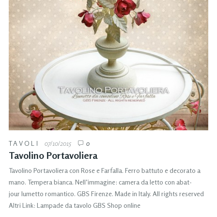
TAVOLI
07/10/2015
0
Tavolino Portavoliera
Tavolino Portavoliera con Rose e Farfalla. Ferro battuto e decorato a
mano. Tempera bianca. Nell’immagine: camera da letto con abat-
jour lumetto romantico. GBS Firenze. Made in Italy. All rights reserved
Altri Link: Lampade da tavolo GBS Shop online