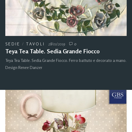
SEDIE
/
TAVOLI
28/01/2019
0
Teya Tea Table. Sedia Grande Fiocco
Teya Tea Table. Sedia Grande Fiocco. Ferro battuto e decorato a mano.
Design Renee Danzer