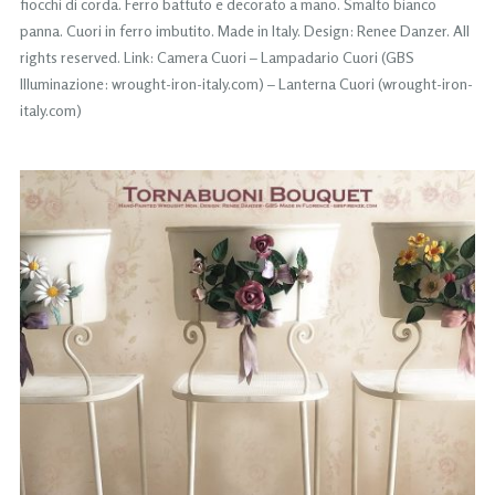
fiocchi di corda. Ferro battuto e decorato a mano. Smalto bianco
panna. Cuori in ferro imbutito. Made in Italy. Design: Renee Danzer. All
rights reserved. Link: Camera Cuori – Lampadario Cuori (GBS
Illuminazione: wrought-iron-italy.com) – Lanterna Cuori (wrought-iron-
italy.com)