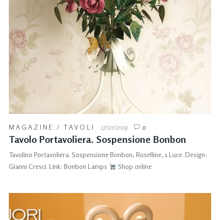
MAGAZINE
/
TAVOLI
17/10/2019
0
Tavolo Portavoliera. Sospensione Bonbon
Tavolino Portavoliera. Sospensione Bonbon, Roselline, 1 Luce. Design:
Gianni Cresci. Link: Bonbon Lamps
Shop online