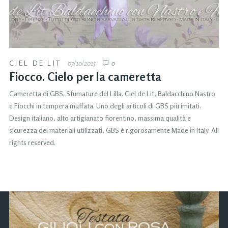
CIEL DE LIT
07/10/2015
0
Fiocco. Cielo per la cameretta
Cameretta di GBS. Sfumature del Lilla. Ciel de Lit, Baldacchino Nastro
e Fiocchi in tempera muffata. Uno degli articoli di GBS più imitati.
Design italiano, alto artigianato fiorentino, massima qualità e
sicurezza dei materiali utilizzati, GBS è rigorosamente Made in Italy. All
rights reserved.