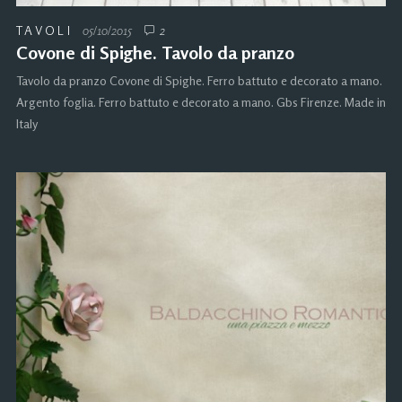
TAVOLI
05/10/2015
2
Covone di Spighe. Tavolo da pranzo
Tavolo da pranzo Covone di Spighe. Ferro battuto e decorato a mano.
Argento foglia. Ferro battuto e decorato a mano. Gbs Firenze. Made in
Italy