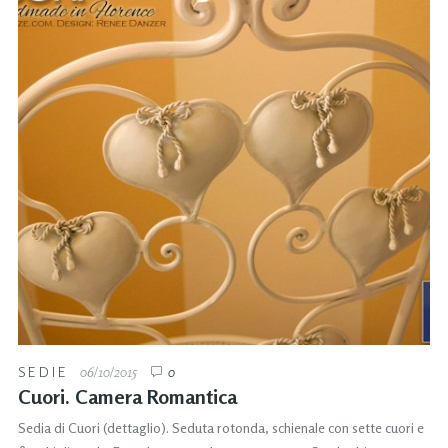
SEDIE
06/10/2015
0
Cuori. Camera Romantica
Sedia di Cuori (dettaglio). Seduta rotonda, schienale con sette cuori e