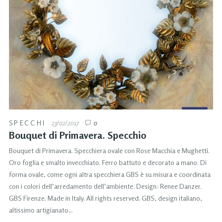
SPECCHI
23/02/2017
0
Bouquet di Primavera. Specchio
Bouquet di Primavera. Specchiera ovale con Rose Macchia e Mughetti.
Oro foglia e smalto invecchiato. Ferro battuto e decorato a mano. Di
forma ovale, come ogni altra specchiera GBS è su misura e coordinata
con i colori dell’arredamento dell’ambiente. Design: Renee Danzer.
GBS Firenze. Made in Italy. All rights reserved. GBS, design italiano,
altissimo artigianato…