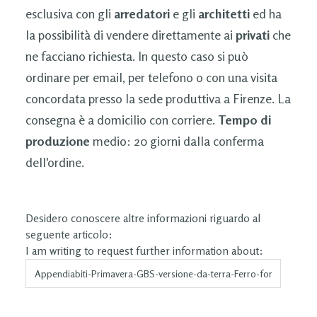
esclusiva con gli
arredatori
e gli
architetti
ed ha
la possibilità di vendere direttamente ai
privati
che
ne facciano richiesta. In questo caso si può
ordinare per email, per telefono o con una visita
concordata presso la sede produttiva a Firenze. La
consegna è a domicilio con corriere.
Tempo di
produzione
medio: 20 giorni dalla conferma
dell'ordine.
Desidero conoscere altre informazioni riguardo al
seguente articolo:
I am writing to request further information about: