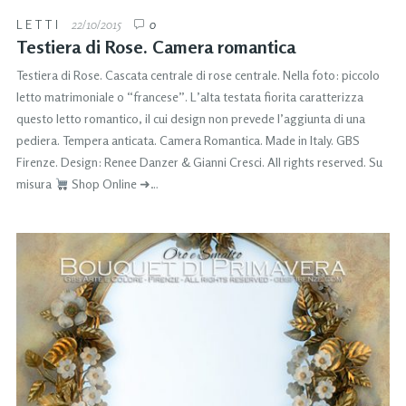
LETTI
22/10/2015
0
Testiera di Rose. Camera romantica
Testiera di Rose. Cascata centrale di rose centrale. Nella foto: piccolo
letto matrimoniale o “francese”. L’alta testata fiorita caratterizza
questo letto romantico, il cui design non prevede l’aggiunta di una
pediera. Tempera anticata. Camera Romantica. Made in Italy. GBS
Firenze. Design: Renee Danzer & Gianni Cresci. All rights reserved. Su
misura
Shop Online ➜…