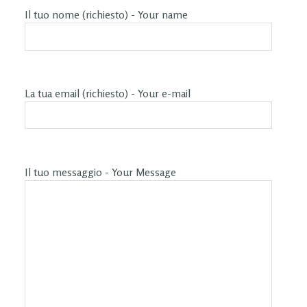
Il tuo nome (richiesto) - Your name
La tua email (richiesto) - Your e-mail
Il tuo messaggio - Your Message