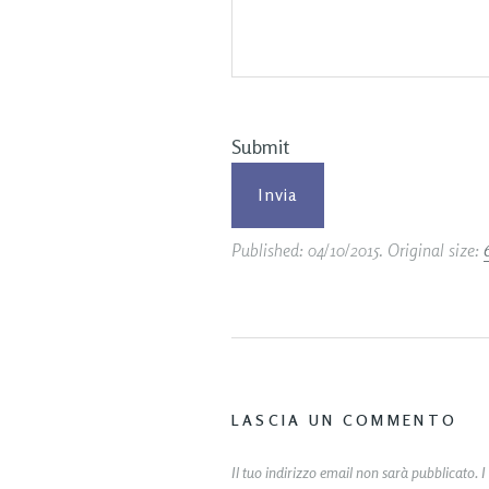
Submit
Published:
04/10/2015
. Original size:
LASCIA UN COMMENTO
Il tuo indirizzo email non sarà pubblicato.
I