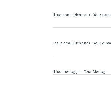
Il tuo nome (richiesto) - Your nam
La tua email (richiesto) - Your e-mai
Il tuo messaggio - Your Message