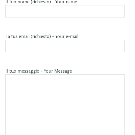
Il tuo nome (richiesto) - Your name
La tua email (richiesto) - Your e-mail
Il tuo messaggio - Your Message