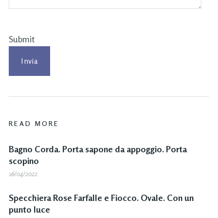
Submit
READ MORE
Bagno Corda. Porta sapone da appoggio. Porta
scopino
16/04/2022
Specchiera Rose Farfalle e Fiocco. Ovale. Con un
punto luce