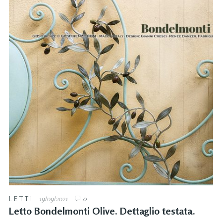
LETTI
19/09/2021
0
Letto Bondelmonti Olive. Dettaglio testata.