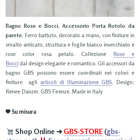
Bagno Rose e Bocci. Accessorio Porta Rotolo da
parete.
Ferro battuto, decorato a mano, con finiture in
smalto anticato, struttura e foglie bianco invecchiato e
rose color rosa petalo. Collezione
Rose e
Bocci
dal design elegante e romantico. Gli accessori da
bagno GBS possono essere coordinati nei colori e
finiture agli
articoli di illuminazione GBS
. Design:
Renee Danzer. GBS Firenze. Made in Italy
Su misura
Shop Online
➜
GBS-STORE
(
gbs-