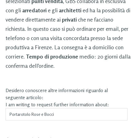
selezionati
punti vendita
, GBS collabora in esclusiva
con gli
arredatori
e gli
architetti
ed ha la possibilità di
vendere direttamente ai
privati
che ne facciano
richiesta. In questo caso si può ordinare per email, per
telefono o con una visita concordata presso la sede
produttiva a Firenze. La consegna è a domicilio con
corriere.
Tempo di produzione
medio: 20 giorni dalla
conferma dell'ordine.
Desidero conoscere altre informazioni riguardo al
seguente articolo:
I am writing to request further information about: