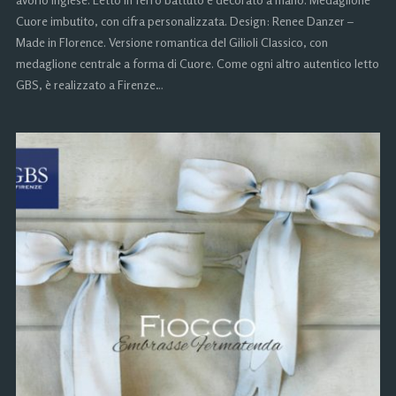
Cuore imbutito, con cifra personalizzata. Design: Renee Danzer –
Made in Florence. Versione romantica del Gilioli Classico, con
medaglione centrale a forma di Cuore. Come ogni altro autentico letto
GBS, è realizzato a Firenze…