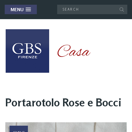
MENU
Portarotolo Rose e Bocci