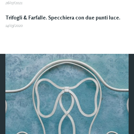
26/07/2021
Trifogli & Farfalle. Specchiera con due punti luce.
14/03/2020