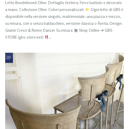
Letto Bondelmonti Olive. Dettaglio testiera. Ferro battuto e decorato
a mano. Collezione Olive. Colori personalizzati.
Ogni letto di GBS è
disponibile nella versione singolo, matrimoniale, una piazza e mezzo,
su misura, con o senza baldacchino, versione classica o fiorita. Design:
Gianni Cresci & Renee Danzer Su misura
Shop Online ➜ GBS-
STORE (gbs-store.net)
…