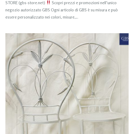
STORE (gbs-store.net)
Scopri prezzi e promozioni nell’unico
negozio autorizzato GBS Ogni articolo di GBS è su misura e può
essere personalizzato nei colori, misure,…