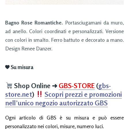
Bagno Rose Romantiche.
Portasciugamani da muro,
ad anello. Colori coordinati e personalizzati. Versione
con colori in smalto. Ferro battuto e decorato a mano.
Design Renee Danzer.
Su misura
Shop Online
➜
GBS-STORE
(
gbs-
store.net
)
Scopri prezzi e promozioni
nell’unico negozio autorizzato GBS
Ogni articolo di GBS è su misura e può essere
personalizzato nei colori, misure, numero luci.