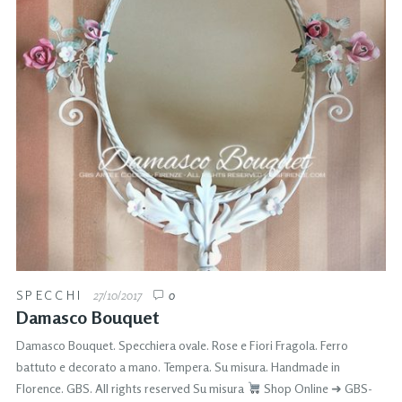
SPECCHI
27/10/2017
0
Damasco Bouquet
Damasco Bouquet. Specchiera ovale. Rose e Fiori Fragola. Ferro
battuto e decorato a mano. Tempera. Su misura. Handmade in
Florence. GBS. All rights reserved Su misura
Shop Online ➜ GBS-