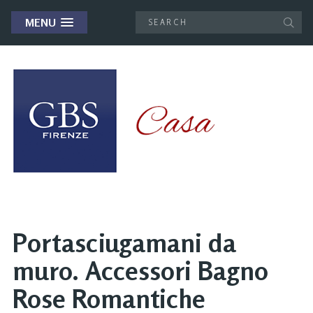
MENU
Portasciugamani da
muro. Accessori Bagno
Rose Romantiche