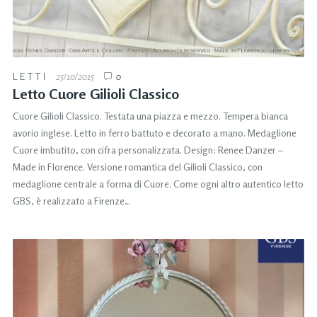
LETTI
25/10/2015
0
Letto Cuore Gilioli Classico
Cuore Gilioli Classico. Testata una piazza e mezzo. Tempera bianca
avorio inglese. Letto in ferro battuto e decorato a mano. Medaglione
Cuore imbutito, con cifra personalizzata. Design: Renee Danzer –
Made in Florence. Versione romantica del Gilioli Classico, con
medaglione centrale a forma di Cuore. Come ogni altro autentico letto
GBS, è realizzato a Firenze…