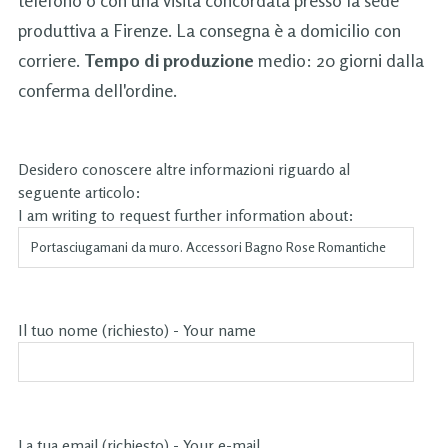
produttiva a Firenze. La consegna è a domicilio con
corriere.
Tempo di produzione
medio: 20 giorni dalla
conferma dell'ordine.
Desidero conoscere altre informazioni riguardo al
seguente articolo:
I am writing to request further information about:
Il tuo nome (richiesto) - Your name
La tua email (richiesto) - Your e-mail