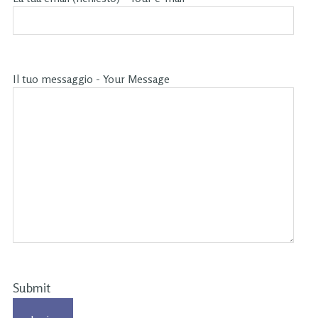
Il tuo messaggio - Your Message
Submit