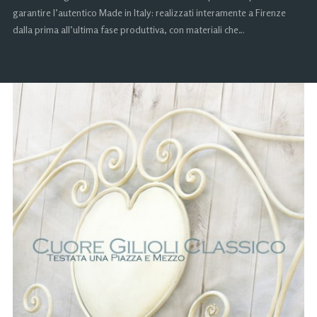
garantire l’autentico Made in Italy: realizzati interamente a Firenze
dalla prima all’ultima fase produttiva, con materiali che…