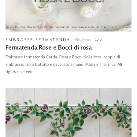
EMBRASSE FERMATENDA
28/10/2015
0
Fermatenda Rose e Bocci di rosa
Embrasse fermatenda Corda, Rosa e Bocci. Nella foto: coppia di
embrasse. Ferro battuto e decorato a mano. Made in Florence. All
rights reserved.