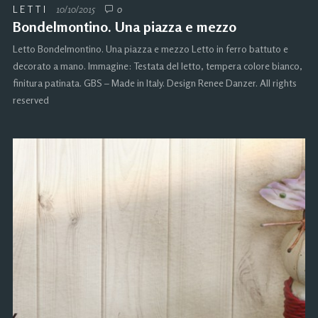
LETTI
10/10/2015
0
Bondelmontino. Una piazza e mezzo
Letto Bondelmontino. Una piazza e mezzo Letto in ferro battuto e
decorato a mano. Immagine: Testata del letto, tempera colore bianco,
finitura patinata. GBS – Made in Italy. Design Renee Danzer. All rights
reserved