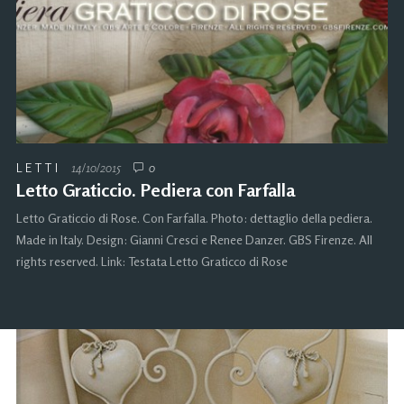
LETTI
14/10/2015
0
Letto Graticcio. Pediera con Farfalla
Letto Graticcio di Rose. Con Farfalla. Photo: dettaglio della pediera.
Made in Italy. Design: Gianni Cresci e Renee Danzer. GBS Firenze. All
rights reserved. Link: Testata Letto Graticco di Rose