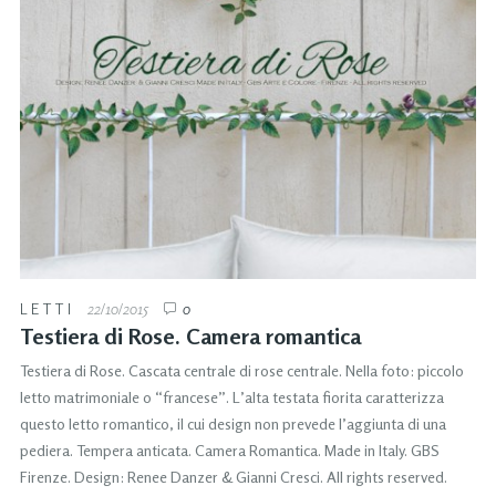
LETTI
22/10/2015
0
Testiera di Rose. Camera romantica
Testiera di Rose. Cascata centrale di rose centrale. Nella foto: piccolo
letto matrimoniale o “francese”. L’alta testata fiorita caratterizza
questo letto romantico, il cui design non prevede l’aggiunta di una
pediera. Tempera anticata. Camera Romantica. Made in Italy. GBS
Firenze. Design: Renee Danzer & Gianni Cresci. All rights reserved.