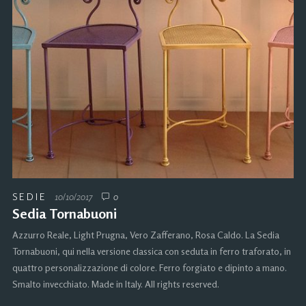
SEDIE
10/10/2017
0
Sedia Tornabuoni
Azzurro Reale, Light Prugna, Vero Zafferano, Rosa Caldo. La Sedia
Tornabuoni, qui nella versione classica con seduta in ferro traforato, in
quattro personalizzazione di colore. Ferro forgiato e dipinto a mano.
Smalto invecchiato. Made in Italy. All rights reserved.