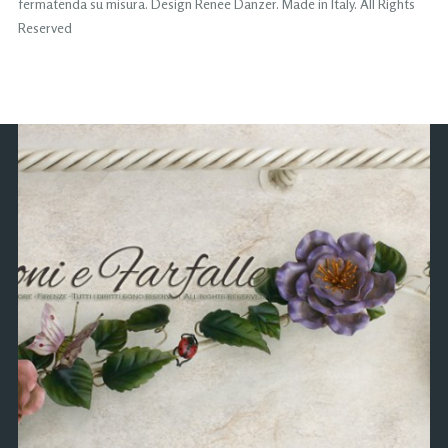
fermatenda su misura. Design Renee Danzer. Made in Italy. All Rights
Reserved