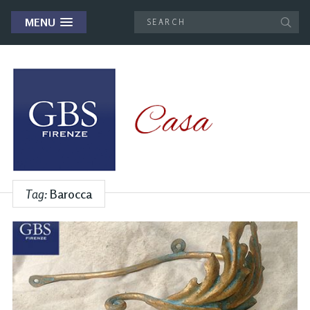
MENU
Tag:
Barocca