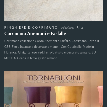
RINGHIERE E CORRIMANO
03/10/2015
2
Corrimano Anemoni e Farfalle
Corrimano collezione Corda Anemoni e Farfalle. Corrimano Corda di
GBS. Ferro battuto e decorato a mano – Con Coccinelle. Made in
Florence. All rights reserved. Ferro battuto e decorato a mano. SU
MISURA. Corda in ferro girato a mano