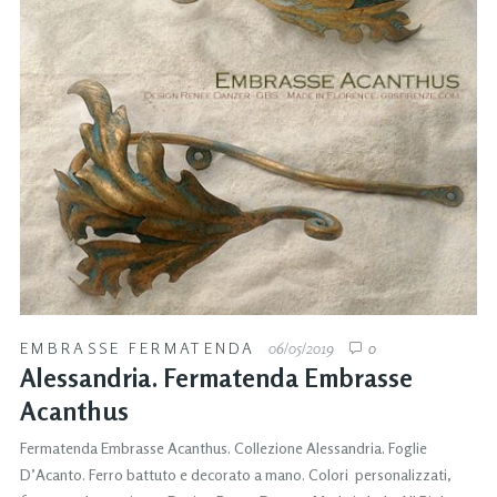
EMBRASSE FERMATENDA
06/05/2019
0
Alessandria. Fermatenda Embrasse
Acanthus
Fermatenda Embrasse Acanthus. Collezione Alessandria. Foglie
D’Acanto. Ferro battuto e decorato a mano. Colori personalizzati,