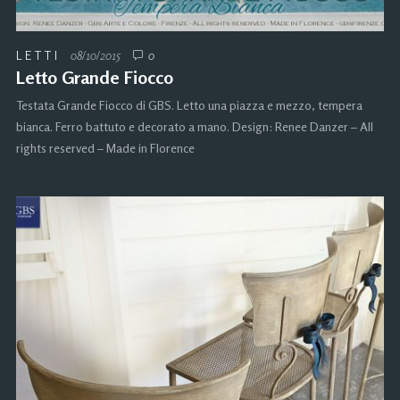
LETTI
08/10/2015
0
Letto Grande Fiocco
Testata Grande Fiocco di GBS. Letto una piazza e mezzo, tempera
bianca. Ferro battuto e decorato a mano. Design: Renee Danzer – All
rights reserved – Made in Florence