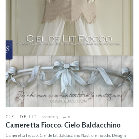
CIEL DE LIT
14/10/2015
0
Cameretta Fiocco. Cielo Baldacchino
Cameretta Fiocco. Ciel de Lit Baldacchino Nastro e Fiocchi. Design: