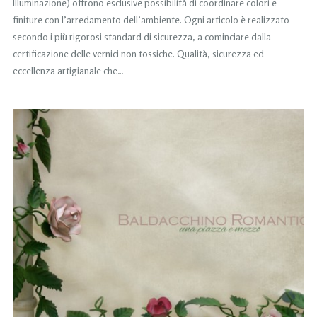
Illuminazione) offrono esclusive possibilità di coordinare colori e
finiture con l’arredamento dell’ambiente. Ogni articolo è realizzato
secondo i più rigorosi standard di sicurezza, a cominciare dalla
certificazione delle vernici non tossiche. Qualità, sicurezza ed
eccellenza artigianale che…