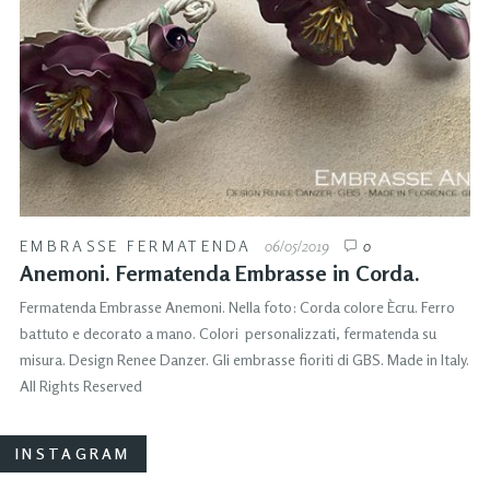
EMBRASSE FERMATENDA
06/05/2019
0
Anemoni. Fermatenda Embrasse in Corda.
Fermatenda Embrasse Anemoni. Nella foto: Corda colore Ècru. Ferro
battuto e decorato a mano. Colori personalizzati, fermatenda su
misura. Design Renee Danzer. Gli embrasse fioriti di GBS. Made in Italy.
All Rights Reserved
INSTAGRAM