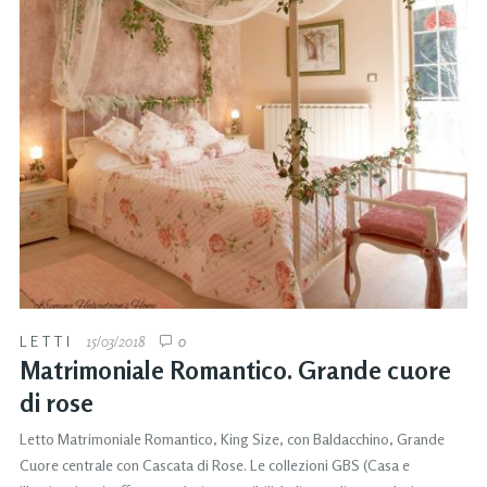
LETTI
15/03/2018
0
Matrimoniale Romantico. Grande cuore
di rose
Letto Matrimoniale Romantico, King Size, con Baldacchino, Grande
Cuore centrale con Cascata di Rose. Le collezioni GBS (Casa e