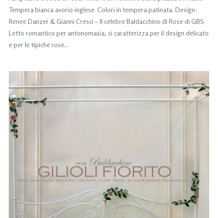
Tempera bianca avorio inglese. Colori in tempera patinata. Design:
Renee Danzer & Gianni Cresci – Il celebre Baldacchino di Rose di GBS.
Letto romantico per antonomasia, si caratterizza per il design delicato
e per le tipiche rose…