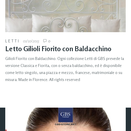
LETTI
01/10/2015
0
Letto Gilioli Fiorito con Baldacchino
Gilioli Fiorito con Baldacchino. Ogni collezione Letti di GBS prevede la
versione Classica e Fiorita, con o senza baldacchino, ed è disponibile
come letto singolo, una piazza e mezzo, francese, matrimoniale o su
misura. Made in Florence. All rights reserved