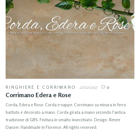
RINGHIERE E CORRIMANO
22/02/2017
0
Corrimano Edera e Rose
Corda, Edera e Rose. Corda e nappe. Corrimano su misura in ferro
battuto e decorato a mano. Corda girata a mano secondo l’antica
tradizione di GBS. Finitura in smalto invecchiato. Design: Renee
Danzer. Handmade in Florence. All rights reserved.