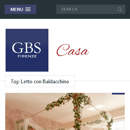
MENU
Tag:
Letto con Baldacchino