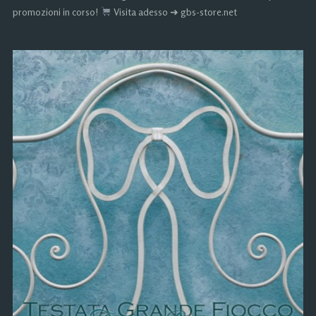
promozioni in corso!
Visita adesso ➜ gbs-store.net