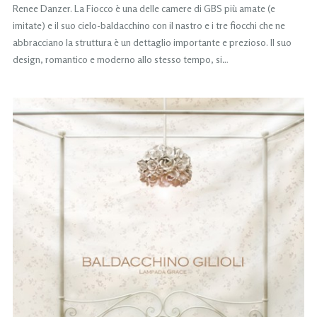
Renee Danzer. La Fiocco è una delle camere di GBS più amate (e
imitate) e il suo cielo-baldacchino con il nastro e i tre fiocchi che ne
abbracciano la struttura è un dettaglio importante e prezioso. Il suo
design, romantico e moderno allo stesso tempo, si…