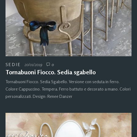
SEDIE
20/01/2019
0
Tornabuoni Fiocco. Sedia sgabello
Tornabuoni Fiocco. Sedia Sgabello. Versione con seduta in ferro.
Colore Cappuccino. Tempera. Ferro battuto e decorato a mano. Colori
personalizzati. Design: Renee Danzer