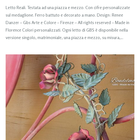
Letto Reali. Testata ad una piazza e mezzo. Con cifre personalizzate
sul medaglione. Ferro battuto e decorato a mano. Design: Renee
Danzer – Gbs Arte e Colore – Firenze – All rights reserved – Made in
Florence Colori personalizzati. Ogni letto di GBS è disponibile nella
versione singolo, matrimoniale, una piazza e mezzo, su misura,…