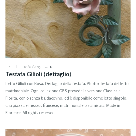
LETTI
01/10/2015
0
Testata Gilioli (dettaglio)
Letto Gilioli con Rosa. Dettaglio della testata. Photo: Testata del letto
matrimoniale. Ogni collezione GBS prevede la versione Classica e
Fiorita, con o senza baldacchino, ed è disponibile come letto singolo,
una piazza e mezzo, francese, matrimoniale o su misura. Made in
Florence. All rights reserved