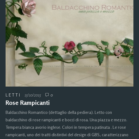
LETTI
15/10/2015
0
Rose Rampicanti
Baldacchino Romantico (dettaglio della pediera). Letto con
baldacchino di rose rampicanti e bocci di rosa. Una piazza e mezzo.
Tempera bianca avorio inglese. Colori in tempera patinata . Le rose
rampicanti, uno dei tratti distintivi del design di GBS, caratterizzano