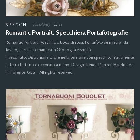
SPECCHI
22/02/2017
0
Romantic Portrait. Specchiera Portafotografie
Romantic Portrait. Roselline e bocci di rosa. Portafoto su misura, da
tavolo, cornice romantica in Oro foglia e smalto
invecchiato. Disponibile anche nella versione con specchio. Interamente
in ferro battuto e decorato a mano. Design: Renee Danzer. Handmade
in Florence. GBS – All rights reserved.