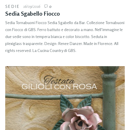
SEDIE
16/09/2016
0
Sedia Sgabello Fiocco
Sedia Tornabuoni Fiocco Sedia Sgabello da Bar. Collezione Tornabuoni
con Fiocco di GBS. Ferro battuto e decorato a mano. Nell’immagine le
due sedie sono in tempera bianca e color biscotto. Seduta in
plexiglass trasparente. Design: Renee Danzer. Made in Florence. All
rights reserved. La Cucina Country di GBS.