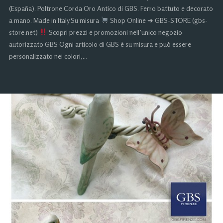
(España). Poltrone Corda Oro Antico di GBS. Ferro battuto e decorato
a mano. Made in Italy Su misura
Shop Online ➜ GBS-STORE (gbs-
store.net)
Scopri prezzi e promozioni nell’unico negozio
autorizzato GBS Ogni articolo di GBS è su misura e può essere
personalizzato nei colori,…