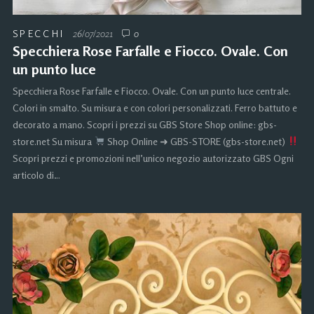
SPECCHI
26/07/2021
0
Specchiera Rose Farfalle e Fiocco. Ovale. Con
un punto luce
Specchiera Rose Farfalle e Fiocco. Ovale. Con un punto luce centrale.
Colori in smalto. Su misura e con colori personalizzati. Ferro battuto e
decorato a mano. Scopri i prezzi su GBS Store Shop online: gbs-
store.net Su misura
Shop Online ➜ GBS-STORE (gbs-store.net)
Scopri prezzi e promozioni nell’unico negozio autorizzato GBS Ogni
articolo di…