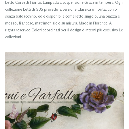
Letto Corsetti Fiorito. Lampada a sospensione Grace in tempera. Ogni
collezione Letti di GBS prevede la versione Classica e Fiorita, con o
senza baldacchino, ed è disponibile come letto singolo, una piazza e
mezzo, francese, matrimoniale o su misura. Made in Florence. All
rights reserved Colori coordinati per il design d’interni più esclusivo Le
collezioni…