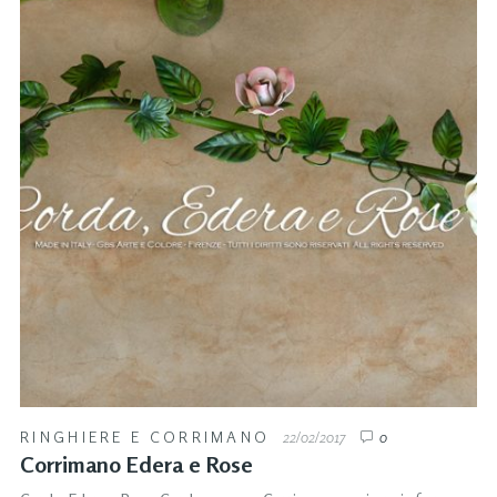
RINGHIERE E CORRIMANO
22/02/2017
0
Corrimano Edera e Rose