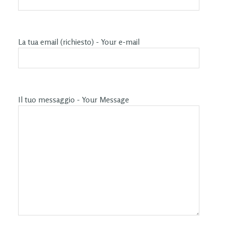
La tua email (richiesto) - Your e-mail
Il tuo messaggio - Your Message