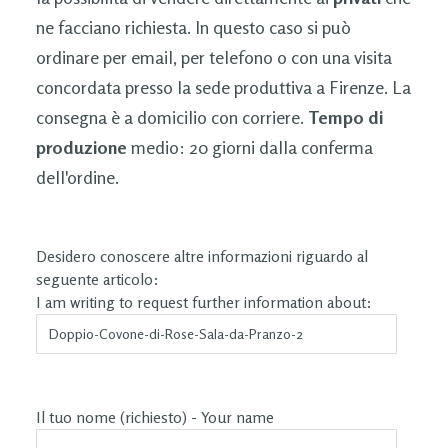
ne facciano richiesta. In questo caso si può
ordinare per email, per telefono o con una visita
concordata presso la sede produttiva a Firenze. La
consegna è a domicilio con corriere.
Tempo di
produzione
medio: 20 giorni dalla conferma
dell'ordine.
Desidero conoscere altre informazioni riguardo al
seguente articolo:
I am writing to request further information about:
Il tuo nome (richiesto) - Your name