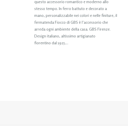
questo accessorio romantico e moderno allo
stesso tempo. In ferro battuto e decorato a
mano, personalizzabile nei colori e nelle finiture, il
fermatenda Fiocco di GBS è l’accessorio che
arreda ogni ambiente della casa. GBS Firenze.
Design italiano, altissimo artigianato
fiorentino dal 1925….