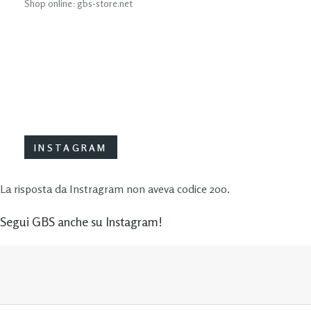
Shop online: gbs-store.net
INSTAGRAM
La risposta da Instragram non aveva codice 200.
Segui GBS anche su Instagram!